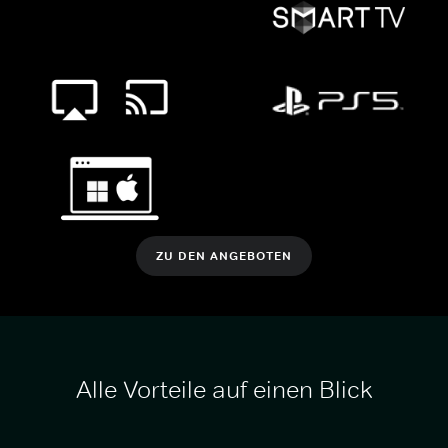
ZU DEN ANGEBOTEN
Alle Vorteile auf einen Blick