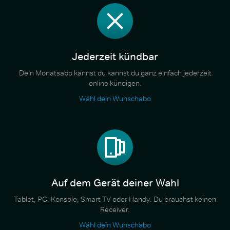
Jederzeit kündbar
Dein Monatsabo kannst du kannst du ganz einfach jederzeit
online kündigen.
Wähl dein Wunschabo
Auf dem Gerät deiner Wahl
Tablet, PC, Konsole, Smart TV oder Handy. Du brauchst keinen
Receiver.
Wähl dein Wunschabo