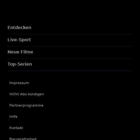
Entdecken
Live-Sport
Neue Filme
Top-Serien
Impressum
WOW Abo kündigen
Partnerprogramme
Hilfe
Kontakt
Barrierefreiheit