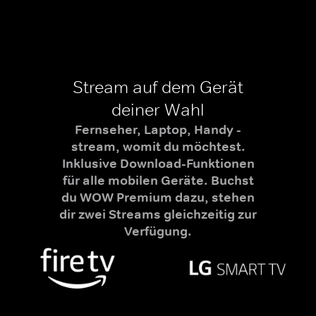
Stream auf dem Gerät
deiner Wahl
Fernseher, Laptop, Handy -
stream, womit du möchtest.
Inklusive Download-Funktionen
für alle mobilen Geräte. Buchst
du WOW Premium dazu, stehen
dir zwei Streams gleichzeitig zur
Verfügung.