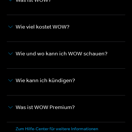
Wie viel kostet WOW?
Wie und wo kann ich WOW schauen?
Wie kann ich kündigen?
Was ist WOW Premium?
Zum Hilfe-Center für weitere Informationen