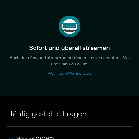
Sofort und überall streamen
Buch dein Abo und stream sofort deinen Lieblingscontent. Wo
und wann du willst.
Wähl dein Wunschabo
Häufig gestellte Fragen
Was ist WOW?