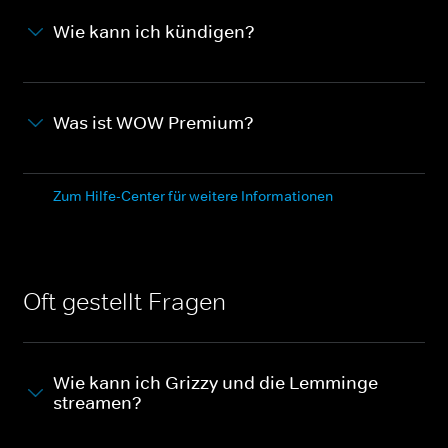
Wie kann ich kündigen?
Was ist WOW Premium?
Zum Hilfe-Center für weitere Informationen
Oft gestellt Fragen
Wie kann ich Grizzy und die Lemminge
streamen?