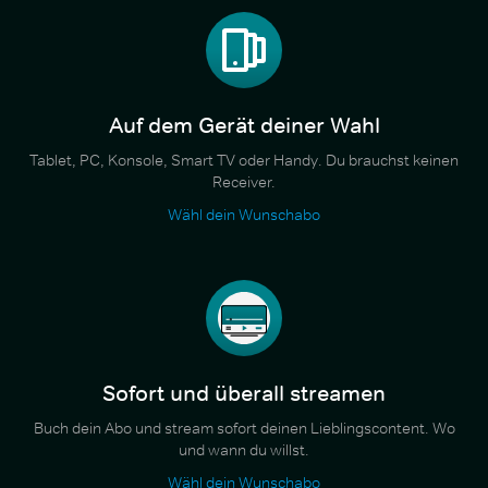
Auf dem Gerät deiner Wahl
Tablet, PC, Konsole, Smart TV oder Handy. Du brauchst keinen
Receiver.
Wähl dein Wunschabo
Sofort und überall streamen
Buch dein Abo und stream sofort deinen Lieblingscontent. Wo
und wann du willst.
Wähl dein Wunschabo