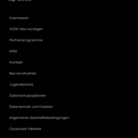
Impressum
WOW Abo kündigen
Partnerprogramme
Hilfe
Kontakt
Barrierefreiheit
Jugendschutz
Datenschutzoptionen
Datenschutz und Cookies
Allgemeine Geschäftsbedingungen
Corporate Website