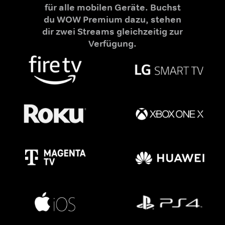
für alle mobilen Geräte. Buchst
du WOW Premium dazu, stehen
dir zwei Streams gleichzeitig zur
Verfügung.