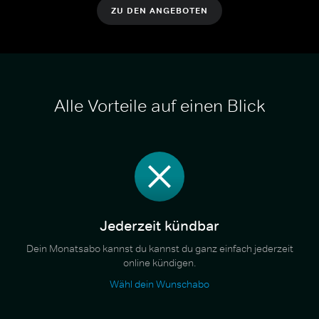
ZU DEN ANGEBOTEN
Alle Vorteile auf einen Blick
Jederzeit kündbar
Dein Monatsabo kannst du kannst du ganz einfach jederzeit
online kündigen.
Wähl dein Wunschabo