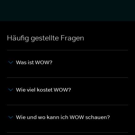
Häufig gestellte Fragen
Was ist WOW?
Wie viel kostet WOW?
Wie und wo kann ich WOW schauen?