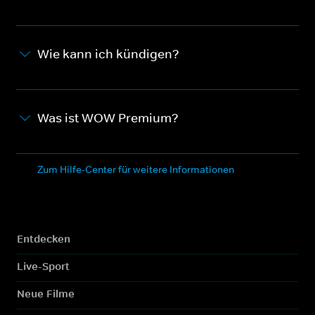
Wie kann ich kündigen?
Was ist WOW Premium?
Zum Hilfe-Center für weitere Informationen
Entdecken
Live-Sport
Neue Filme