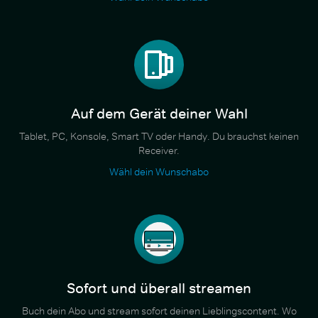
Auf dem Gerät deiner Wahl
Tablet, PC, Konsole, Smart TV oder Handy. Du brauchst keinen
Receiver.
Wähl dein Wunschabo
Sofort und überall streamen
Buch dein Abo und stream sofort deinen Lieblingscontent. Wo