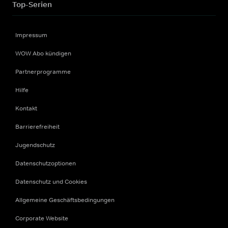
Top-Serien
Impressum
WOW Abo kündigen
Partnerprogramme
Hilfe
Kontakt
Barrierefreiheit
Jugendschutz
Datenschutzoptionen
Datenschutz und Cookies
Allgemeine Geschäftsbedingungen
Corporate Website