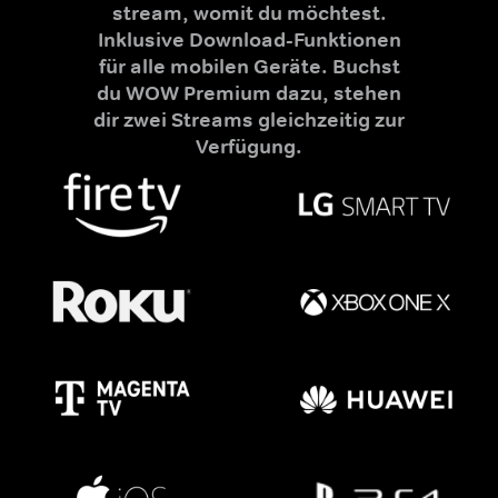
stream, womit du möchtest.
Inklusive Download-Funktionen
für alle mobilen Geräte. Buchst
du WOW Premium dazu, stehen
dir zwei Streams gleichzeitig zur
Verfügung.