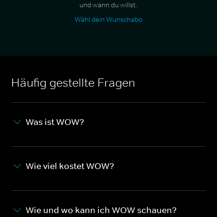
und wann du willst.
Wähl dein Wunschabo
Häufig gestellte Fragen
Was ist WOW?
Wie viel kostet WOW?
Wie und wo kann ich WOW schauen?