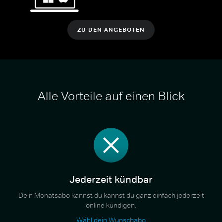
ZU DEN ANGEBOTEN
Alle Vorteile auf einen Blick
Jederzeit kündbar
Dein Monatsabo kannst du kannst du ganz einfach jederzeit
online kündigen.
Wähl dein Wunschabo