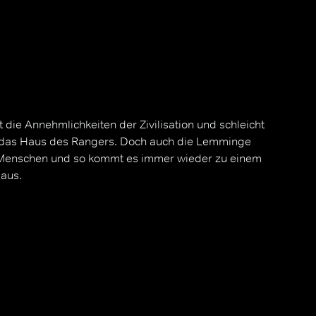
t die Annehmlichkeiten der Zivilisation und schleicht
in das Haus des Rangers. Doch auch die Lemminge
Menschen und so kommt es immer wieder zu einem
aus.