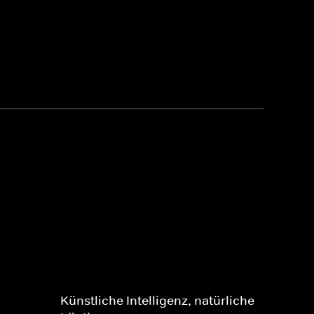
Künstliche Intelligenz, natürliche