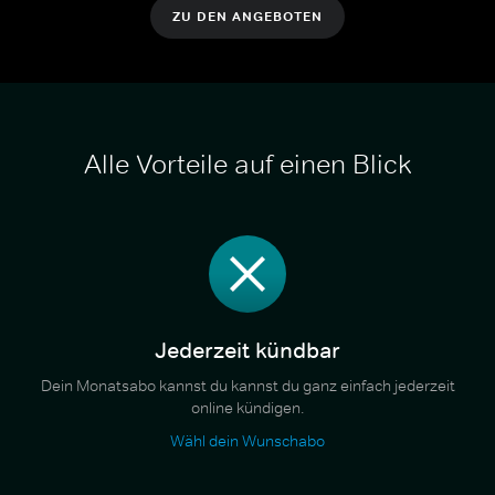
ZU DEN ANGEBOTEN
Alle Vorteile auf einen Blick
Jederzeit kündbar
Dein Monatsabo kannst du kannst du ganz einfach jederzeit
online kündigen.
Wähl dein Wunschabo