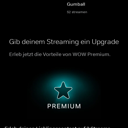
Gumball
S2 streamen
Gib deinem Streaming ein Upgrade
Erleb jetzt die Vorteile von WOW Premium.