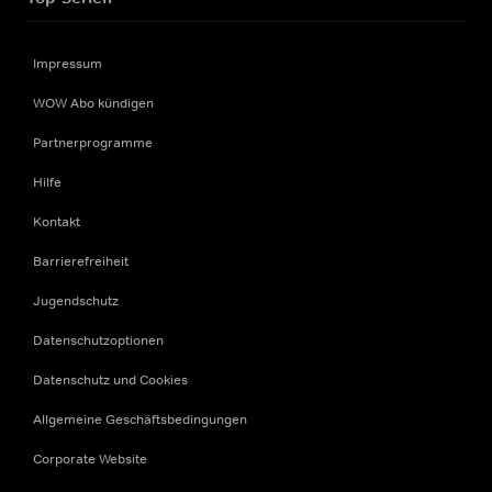
Impressum
WOW Abo kündigen
Partnerprogramme
Hilfe
Kontakt
Barrierefreiheit
Jugendschutz
Datenschutzoptionen
Datenschutz und Cookies
Allgemeine Geschäftsbedingungen
Corporate Website