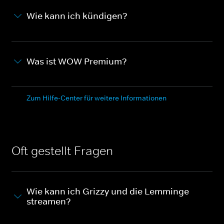
Wie kann ich kündigen?
Was ist WOW Premium?
Zum Hilfe-Center für weitere Informationen
Oft gestellt Fragen
Wie kann ich Grizzy und die Lemminge
streamen?