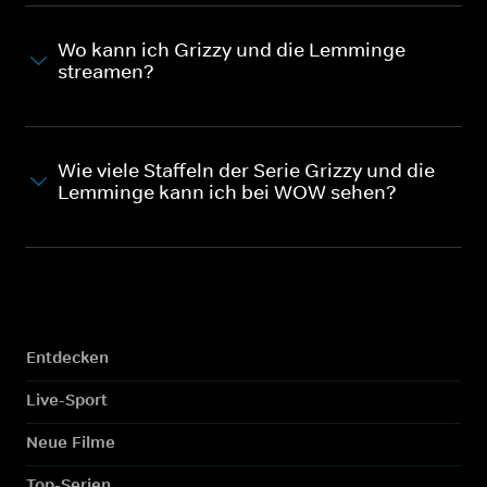
Wo kann ich Grizzy und die Lemminge
streamen?
Wie viele Staffeln der Serie Grizzy und die
Lemminge kann ich bei WOW sehen?
Entdecken
Live-Sport
Neue Filme
Top-Serien