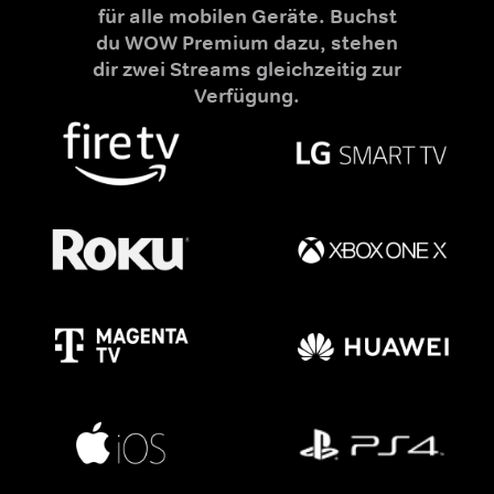
für alle mobilen Geräte. Buchst
du WOW Premium dazu, stehen
dir zwei Streams gleichzeitig zur
Verfügung.