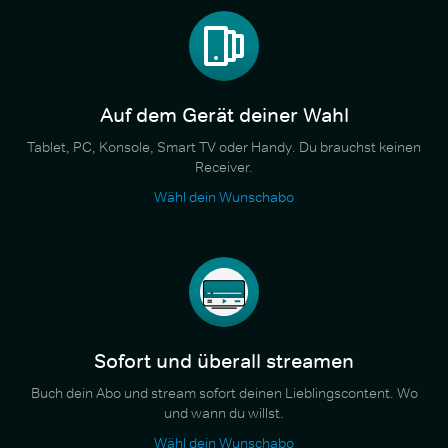
Auf dem Gerät deiner Wahl
Tablet, PC, Konsole, Smart TV oder Handy. Du brauchst keinen
Receiver.
Wähl dein Wunschabo
Sofort und überall streamen
Buch dein Abo und stream sofort deinen Lieblingscontent. Wo
und wann du willst.
Wähl dein Wunschabo