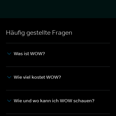
Häufig gestellte Fragen
Was ist WOW?
Wie viel kostet WOW?
Wie und wo kann ich WOW schauen?