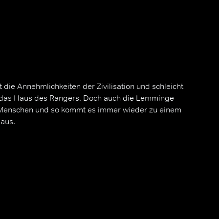
t die Annehmlichkeiten der Zivilisation und schleicht
in das Haus des Rangers. Doch auch die Lemminge
Menschen und so kommt es immer wieder zu einem
aus.