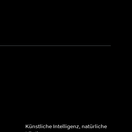
Künstliche Intelligenz, natürliche