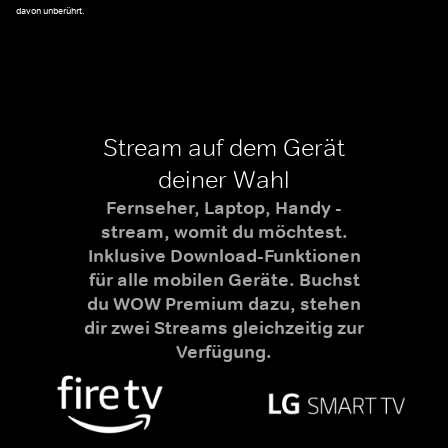
davon unberührt.
Stream auf dem Gerät
deiner Wahl
Fernseher, Laptop, Handy -
stream, womit du möchtest.
Inklusive Download-Funktionen
für alle mobilen Geräte. Buchst
du WOW Premium dazu, stehen
dir zwei Streams gleichzeitig zur
Verfügung.