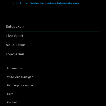
Zum Hilfe-Center für weitere Informationen
Entdecken
Live-Sport
Neue Filme
Top-Serien
Impressum
WOW Abo kündigen
Partnerprogramme
Hilfe
Kontakt