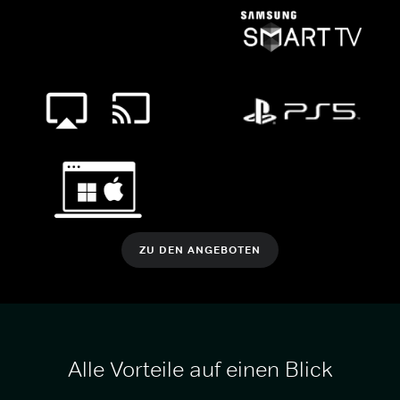
ZU DEN ANGEBOTEN
Alle Vorteile auf einen Blick