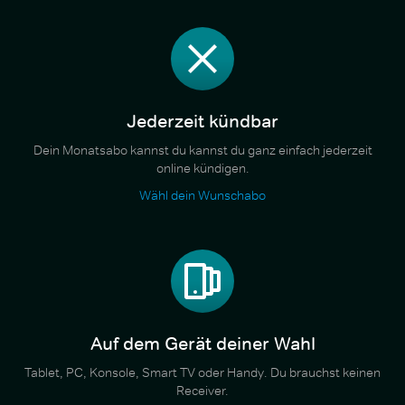
Jederzeit kündbar
Dein Monatsabo kannst du kannst du ganz einfach jederzeit
online kündigen.
Wähl dein Wunschabo
Auf dem Gerät deiner Wahl
Tablet, PC, Konsole, Smart TV oder Handy. Du brauchst keinen
Receiver.