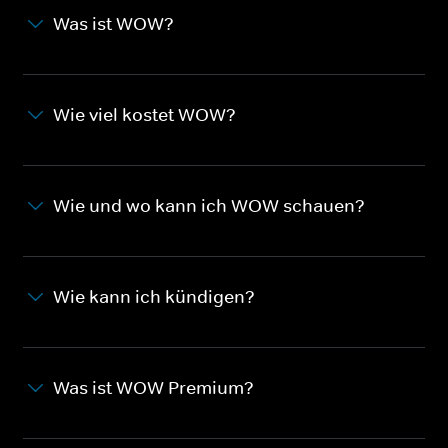
Was ist WOW?
Wie viel kostet WOW?
Wie und wo kann ich WOW schauen?
Wie kann ich kündigen?
Was ist WOW Premium?