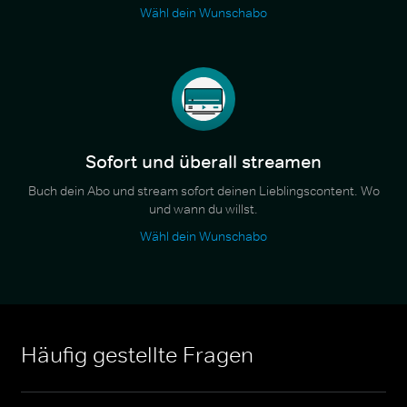
Wähl dein Wunschabo
Sofort und überall streamen
Buch dein Abo und stream sofort deinen Lieblingscontent. Wo
und wann du willst.
Wähl dein Wunschabo
Häufig gestellte Fragen