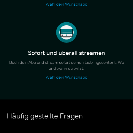
Wähl dein Wunschabo
Sofort und überall streamen
Buch dein Abo und stream sofort deinen Lieblingscontent. Wo
und wann du willst.
Wähl dein Wunschabo
Häufig gestellte Fragen