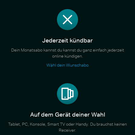
Jederzeit kündbar
Dein Monatsabo kannst du kannst du ganz einfach jederzeit
online kündigen.
Wähl dein Wunschabo
Auf dem Gerät deiner Wahl
Tablet, PC, Konsole, Smart TV oder Handy. Du brauchst keinen
Receiver.