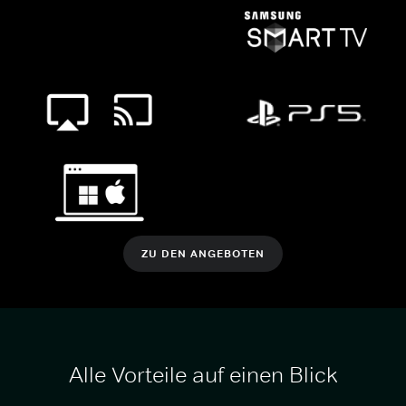
ZU DEN ANGEBOTEN
Alle Vorteile auf einen Blick