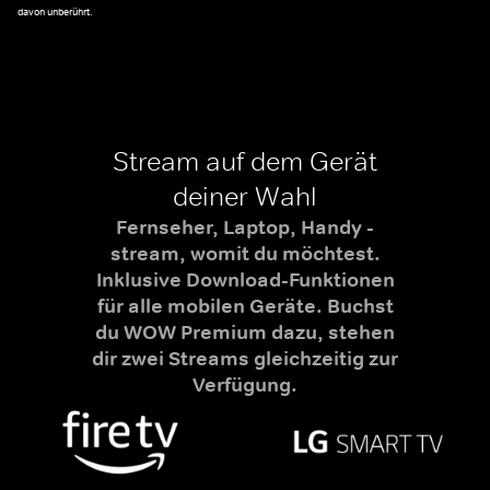
davon unberührt.
Stream auf dem Gerät
deiner Wahl
Fernseher, Laptop, Handy -
stream, womit du möchtest.
Inklusive Download-Funktionen
für alle mobilen Geräte. Buchst
du WOW Premium dazu, stehen
dir zwei Streams gleichzeitig zur
Verfügung.