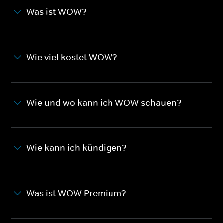
Was ist WOW?
Wie viel kostet WOW?
Wie und wo kann ich WOW schauen?
Wie kann ich kündigen?
Was ist WOW Premium?