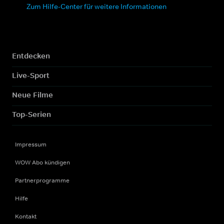
Zum Hilfe-Center für weitere Informationen
Entdecken
Live-Sport
Neue Filme
Top-Serien
Impressum
WOW Abo kündigen
Partnerprogramme
Hilfe
Kontakt