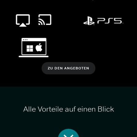
ZU DEN ANGEBOTEN
Alle Vorteile auf einen Blick