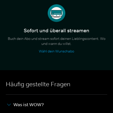
Sofort und überall streamen
Buch dein Abo und stream sofort deinen Lieblingscontent. Wo
und wann du willst.
Wähl dein Wunschabo
Häufig gestellte Fragen
Was ist WOW?