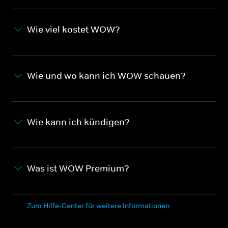
Wie viel kostet WOW?
Wie und wo kann ich WOW schauen?
Wie kann ich kündigen?
Was ist WOW Premium?
Zum Hilfe-Center für weitere Informationen