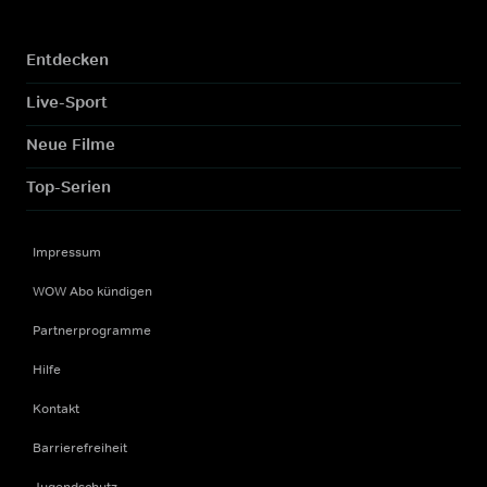
Entdecken
Live-Sport
Neue Filme
Top-Serien
Impressum
WOW Abo kündigen
Partnerprogramme
Hilfe
Kontakt
Barrierefreiheit
Jugendschutz