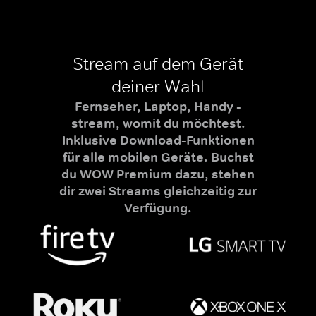
Stream auf dem Gerät
deiner Wahl
Fernseher, Laptop, Handy -
stream, womit du möchtest.
Inklusive Download-Funktionen
für alle mobilen Geräte. Buchst
du WOW Premium dazu, stehen
dir zwei Streams gleichzeitig zur
Verfügung.