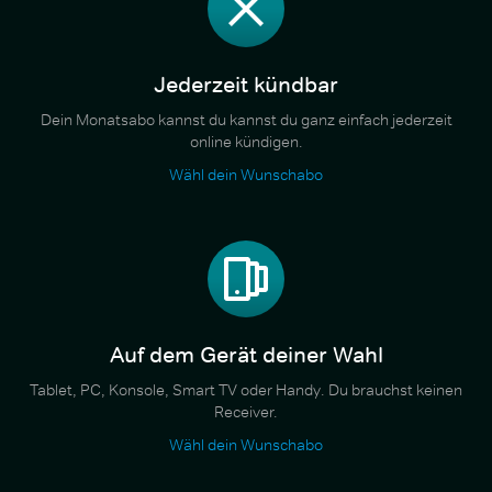
Jederzeit kündbar
Dein Monatsabo kannst du kannst du ganz einfach jederzeit
online kündigen.
Wähl dein Wunschabo
Auf dem Gerät deiner Wahl
Tablet, PC, Konsole, Smart TV oder Handy. Du brauchst keinen
Receiver.
Wähl dein Wunschabo