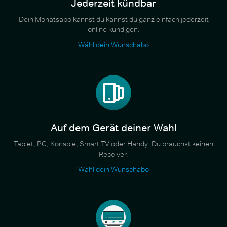
Jederzeit kündbar
Dein Monatsabo kannst du kannst du ganz einfach jederzeit
online kündigen.
Wähl dein Wunschabo
Auf dem Gerät deiner Wahl
Tablet, PC, Konsole, Smart TV oder Handy. Du brauchst keinen
Receiver.
Wähl dein Wunschabo