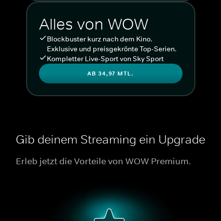
Alles von WOW
Blockbuster kurz nach dem Kino.
Exklusive und preisgekrönte Top-Serien.
Kompletter Live-Sport von Sky Sport
AB 34,97 MTL.
Gib deinem Streaming ein Upgrade
Erleb jetzt die Vorteile von WOW Premium.