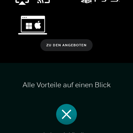
ZU DEN ANGEBOTEN
Alle Vorteile auf einen Blick