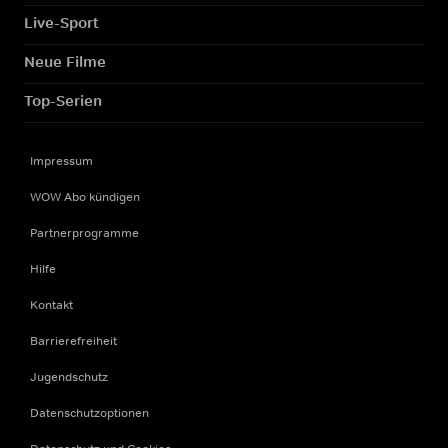
Live-Sport
Neue Filme
Top-Serien
Impressum
WOW Abo kündigen
Partnerprogramme
Hilfe
Kontakt
Barrierefreiheit
Jugendschutz
Datenschutzoptionen