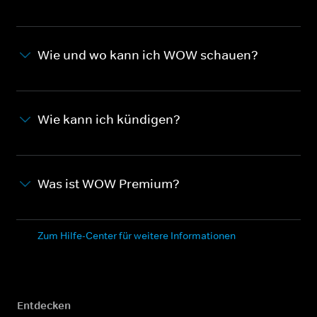
Wie und wo kann ich WOW schauen?
Wie kann ich kündigen?
Was ist WOW Premium?
Zum Hilfe-Center für weitere Informationen
Entdecken