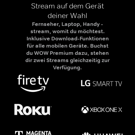
Stream auf dem Gerät
deiner Wahl
Fernseher, Laptop, Handy -
stream, womit du möchtest.
Inklusive Download-Funktionen
für alle mobilen Geräte. Buchst
du WOW Premium dazu, stehen
dir zwei Streams gleichzeitig zur
Verfügung.