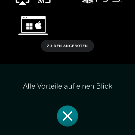
ZU DEN ANGEBOTEN
Alle Vorteile auf einen Blick