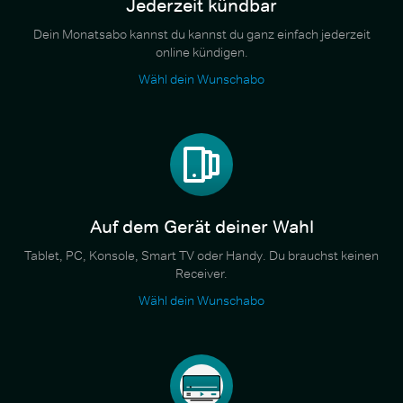
Jederzeit kündbar
Dein Monatsabo kannst du kannst du ganz einfach jederzeit
online kündigen.
Wähl dein Wunschabo
Auf dem Gerät deiner Wahl
Tablet, PC, Konsole, Smart TV oder Handy. Du brauchst keinen
Receiver.
Wähl dein Wunschabo