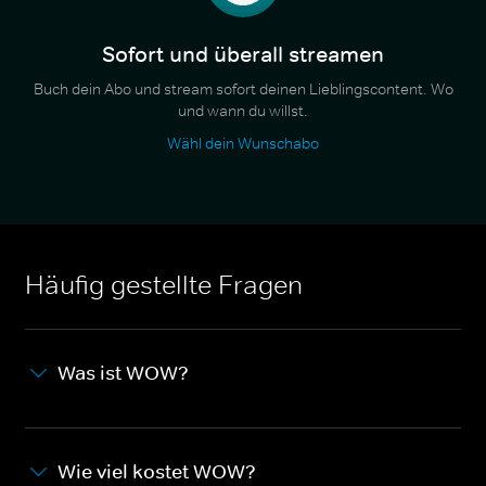
Sofort und überall streamen
Buch dein Abo und stream sofort deinen Lieblingscontent. Wo
und wann du willst.
Wähl dein Wunschabo
Häufig gestellte Fragen
Was ist WOW?
Wie viel kostet WOW?