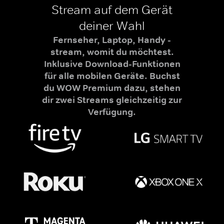
Stream auf dem Gerät
deiner Wahl
Fernseher, Laptop, Handy -
stream, womit du möchtest.
Inklusive Download-Funktionen
für alle mobilen Geräte. Buchst
du WOW Premium dazu, stehen
dir zwei Streams gleichzeitig zur
Verfügung.