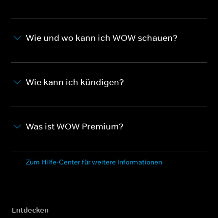
Wie und wo kann ich WOW schauen?
Wie kann ich kündigen?
Was ist WOW Premium?
Zum Hilfe-Center für weitere Informationen
Entdecken