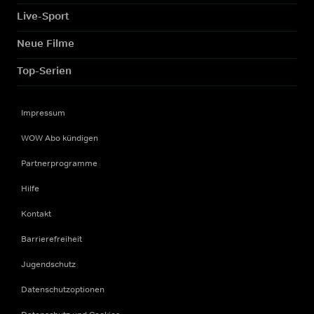
Live-Sport
Neue Filme
Top-Serien
Impressum
WOW Abo kündigen
Partnerprogramme
Hilfe
Kontakt
Barrierefreiheit
Jugendschutz
Datenschutzoptionen