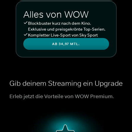
Alles von WOW
Blockbuster kurz nach dem Kino.
Exklusive und preisgekrönte Top-Serien.
Kompletter Live-Sport von Sky Sport
AB 34,97 MTL.
Gib deinem Streaming ein Upgrade
Erleb jetzt die Vorteile von WOW Premium.