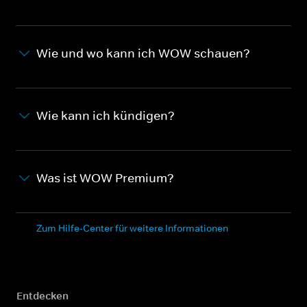
Wie und wo kann ich WOW schauen?
Wie kann ich kündigen?
Was ist WOW Premium?
Zum Hilfe-Center für weitere Informationen
Entdecken