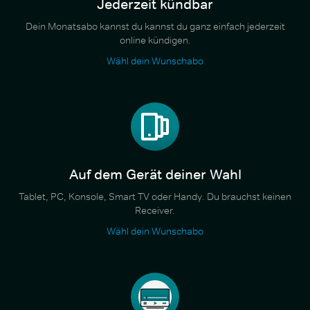
Jederzeit kündbar
Dein Monatsabo kannst du kannst du ganz einfach jederzeit
online kündigen.
Wähl dein Wunschabo
Auf dem Gerät deiner Wahl
Tablet, PC, Konsole, Smart TV oder Handy. Du brauchst keinen
Receiver.
Wähl dein Wunschabo