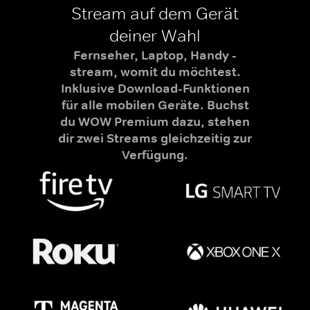
Stream auf dem Gerät
deiner Wahl
Fernseher, Laptop, Handy -
stream, womit du möchtest.
Inklusive Download-Funktionen
für alle mobilen Geräte. Buchst
du WOW Premium dazu, stehen
dir zwei Streams gleichzeitig zur
Verfügung.