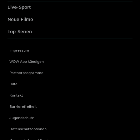
Live-Sport
Neue Filme
Top-Serien
Impressum
WOW Abo kündigen
Partnerprogramme
Hilfe
Kontakt
Barrierefreiheit
Jugendschutz
Datenschutzoptionen