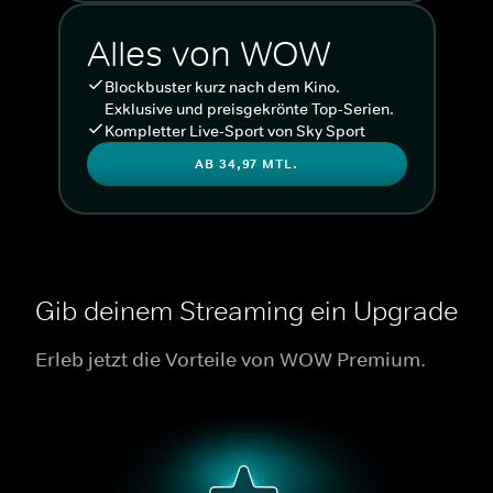
Alles von WOW
Blockbuster kurz nach dem Kino.
Exklusive und preisgekrönte Top-Serien.
Kompletter Live-Sport von Sky Sport
AB 34,97 MTL.
Gib deinem Streaming ein Upgrade
Erleb jetzt die Vorteile von WOW Premium.