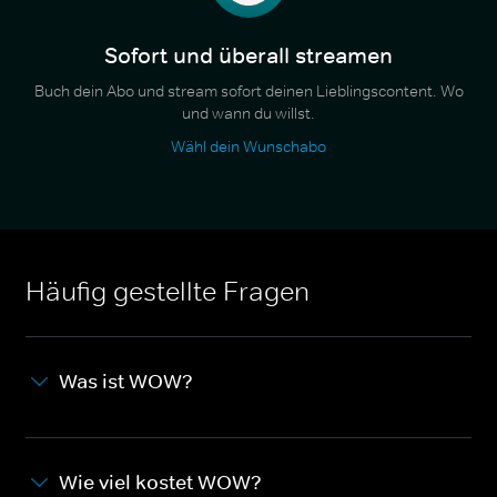
Sofort und überall streamen
Buch dein Abo und stream sofort deinen Lieblingscontent. Wo
und wann du willst.
Wähl dein Wunschabo
Häufig gestellte Fragen
Was ist WOW?
Wie viel kostet WOW?