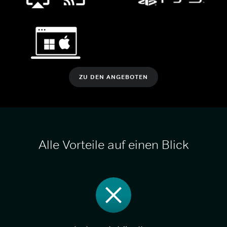
ZU DEN ANGEBOTEN
Alle Vorteile auf einen Blick