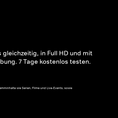
gleichzeitig, in Full HD und mit
bung. 7 Tage kostenlos testen.
amminhalte wie Serien, Filme und Live-Events, sowie