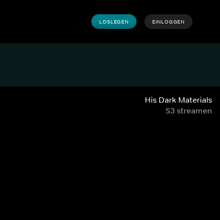
LOSLEGEN
EINLOGGEN
His Dark Materials
S3 streamen