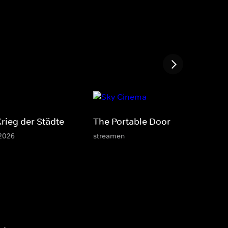
rieg der Städte
The Portable Door
 2026
streamen