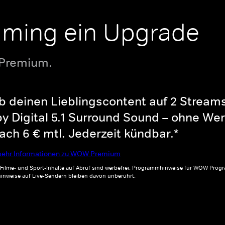
aming ein Upgrade
 Premium.
b deinen Lieblingscontent auf 2 Streams 
y Digital 5.1 Surround Sound – ohne Wer
ch 6 € mtl. Jederzeit kündbar.*
ehr Informationen zu WOW Premium
, Filme- und Sport-Inhalte auf Abruf sind werbefrei. Programmhinweise für WOW Progr
inweise auf Live-Sendern bleiben davon unberührt.