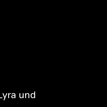
Lyra und