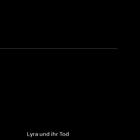
Lyra und ihr Tod