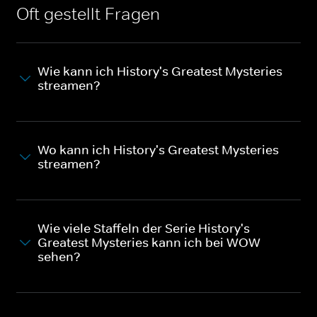
Oft gestellt Fragen
Wie kann ich History's Greatest Mysteries
streamen?
Wo kann ich History's Greatest Mysteries
streamen?
Wie viele Staffeln der Serie History's
Greatest Mysteries kann ich bei WOW
sehen?