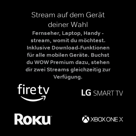
Stream auf dem Gerät
deiner Wahl
Fernseher, Laptop, Handy -
stream, womit du möchtest.
Inklusive Download-Funktionen
für alle mobilen Geräte. Buchst
du WOW Premium dazu, stehen
dir zwei Streams gleichzeitig zur
Verfügung.