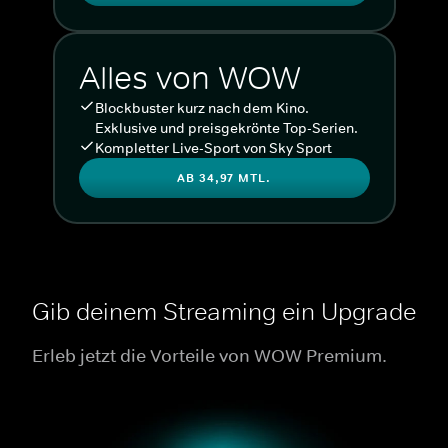
Alles von WOW
Blockbuster kurz nach dem Kino.
Exklusive und preisgekrönte Top-Serien.
Kompletter Live-Sport von Sky Sport
AB 34,97 MTL.
Gib deinem Streaming ein Upgrade
Erleb jetzt die Vorteile von WOW Premium.