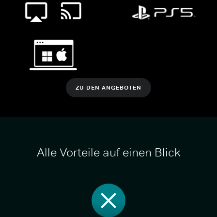
ZU DEN ANGEBOTEN
Alle Vorteile auf einen Blick