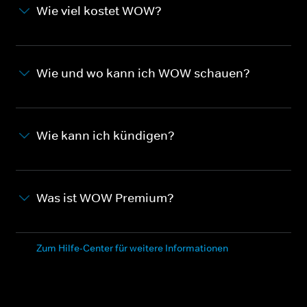
Wie viel kostet WOW?
Wie und wo kann ich WOW schauen?
Wie kann ich kündigen?
Was ist WOW Premium?
Zum Hilfe-Center für weitere Informationen