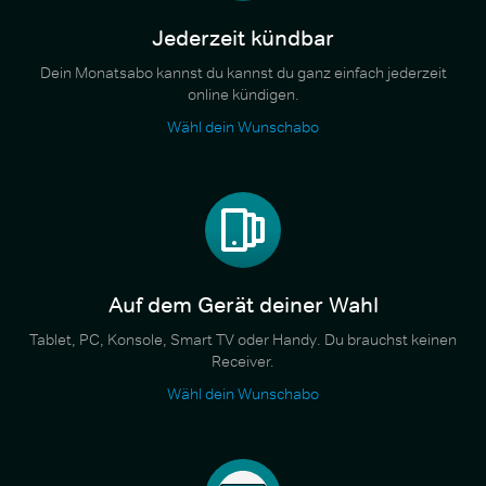
Jederzeit kündbar
Dein Monatsabo kannst du kannst du ganz einfach jederzeit
online kündigen.
Wähl dein Wunschabo
Auf dem Gerät deiner Wahl
Tablet, PC, Konsole, Smart TV oder Handy. Du brauchst keinen
Receiver.
Wähl dein Wunschabo