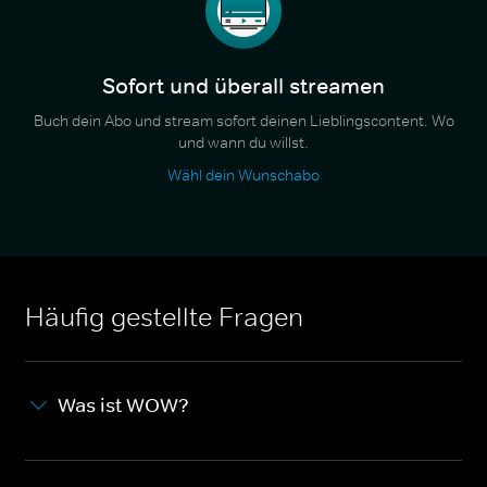
Sofort und überall streamen
Buch dein Abo und stream sofort deinen Lieblingscontent. Wo
und wann du willst.
Wähl dein Wunschabo
Häufig gestellte Fragen
Was ist WOW?