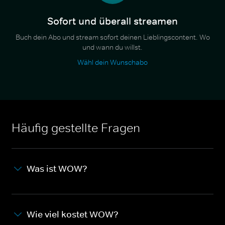
Sofort und überall streamen
Buch dein Abo und stream sofort deinen Lieblingscontent. Wo
und wann du willst.
Wähl dein Wunschabo
Häufig gestellte Fragen
Was ist WOW?
Wie viel kostet WOW?