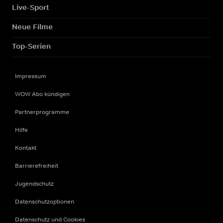
Live-Sport
Neue Filme
Top-Serien
Impressum
WOW Abo kündigen
Partnerprogramme
Hilfe
Kontakt
Barrierefreiheit
Jugendschutz
Datenschutzoptionen
Datenschutz und Cookies