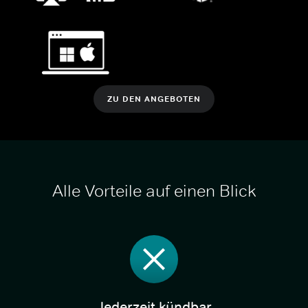
ZU DEN ANGEBOTEN
Alle Vorteile auf einen Blick
Jederzeit kündbar