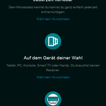
Dein Monatsabo kannst du kannst du ganz einfach jederzeit
online kündigen.
Wähl dein Wunschabo
Auf dem Gerät deiner Wahl
Tablet, PC, Konsole, Smart TV oder Handy. Du brauchst keinen
Receiver.
Wähl dein Wunschabo