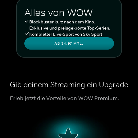
Alles von WOW
Blockbuster kurz nach dem Kino.
Exklusive und preisgekrönte Top-Serien.
Kompletter Live-Sport von Sky Sport
AB 34,97 MTL.
Gib deinem Streaming ein Upgrade
Erleb jetzt die Vorteile von WOW Premium.