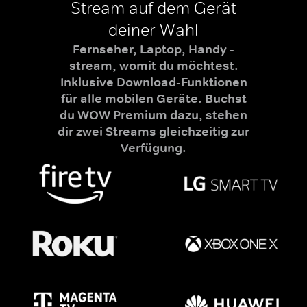
Stream auf dem Gerät
deiner Wahl
Fernseher, Laptop, Handy -
stream, womit du möchtest.
Inklusive Download-Funktionen
für alle mobilen Geräte. Buchst
du WOW Premium dazu, stehen
dir zwei Streams gleichzeitig zur
Verfügung.