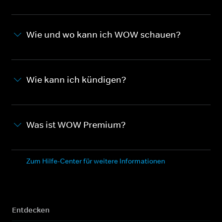
Wie und wo kann ich WOW schauen?
Wie kann ich kündigen?
Was ist WOW Premium?
Zum Hilfe-Center für weitere Informationen
Entdecken