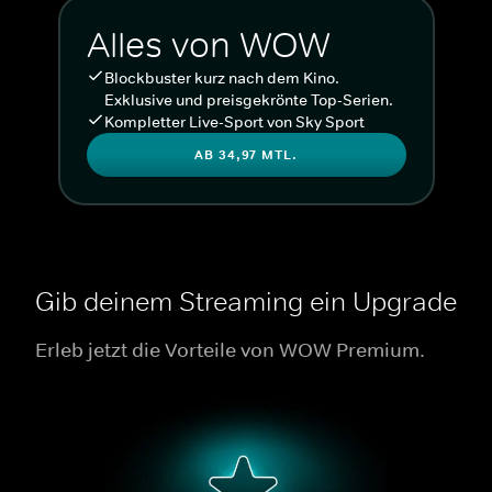
Alles von WOW
Blockbuster kurz nach dem Kino.
Exklusive und preisgekrönte Top-Serien.
Kompletter Live-Sport von Sky Sport
AB 34,97 MTL.
Gib deinem Streaming ein Upgrade
Erleb jetzt die Vorteile von WOW Premium.