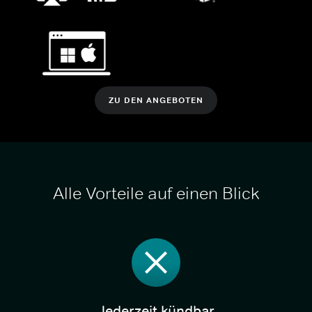
ZU DEN ANGEBOTEN
Alle Vorteile auf einen Blick
Jederzeit kündbar