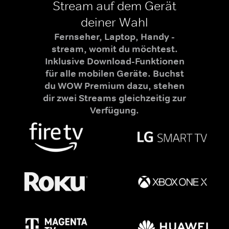
Stream auf dem Gerät
deiner Wahl
Fernseher, Laptop, Handy -
stream, womit du möchtest.
Inklusive Download-Funktionen
für alle mobilen Geräte. Buchst
du WOW Premium dazu, stehen
dir zwei Streams gleichzeitig zur
Verfügung.