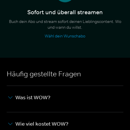
Sofort und überall streamen
Buch dein Abo und stream sofort deinen Lieblingscontent. Wo
und wann du willst.
Wähl dein Wunschabo
Häufig gestellte Fragen
Was ist WOW?
Wie viel kostet WOW?