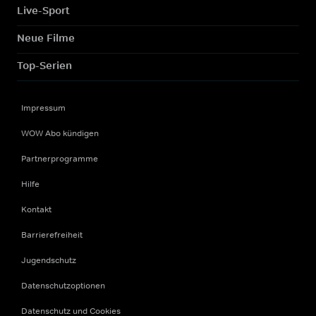
Live-Sport
Neue Filme
Top-Serien
Impressum
WOW Abo kündigen
Partnerprogramme
Hilfe
Kontakt
Barrierefreiheit
Jugendschutz
Datenschutzoptionen
Datenschutz und Cookies