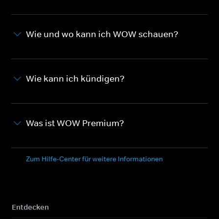
Wie und wo kann ich WOW schauen?
Wie kann ich kündigen?
Was ist WOW Premium?
Zum Hilfe-Center für weitere Informationen
Entdecken