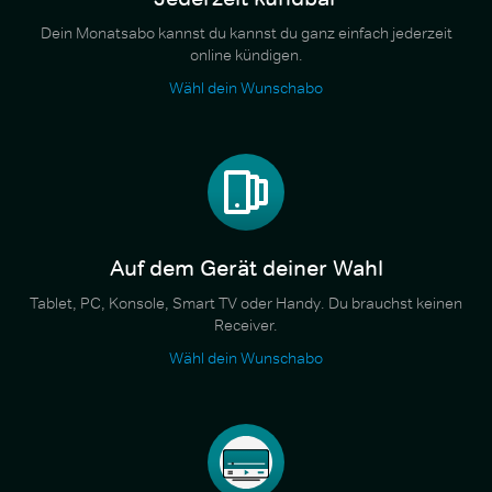
Dein Monatsabo kannst du kannst du ganz einfach jederzeit
online kündigen.
Wähl dein Wunschabo
Auf dem Gerät deiner Wahl
Tablet, PC, Konsole, Smart TV oder Handy. Du brauchst keinen
Receiver.
Wähl dein Wunschabo