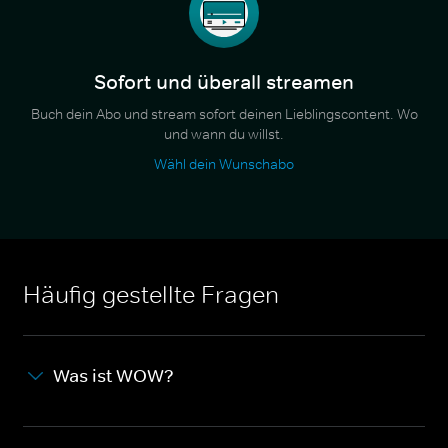
Sofort und überall streamen
Buch dein Abo und stream sofort deinen Lieblingscontent. Wo
und wann du willst.
Wähl dein Wunschabo
Häufig gestellte Fragen
Was ist WOW?