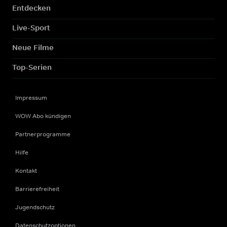
Entdecken
Live-Sport
Neue Filme
Top-Serien
Impressum
WOW Abo kündigen
Partnerprogramme
Hilfe
Kontakt
Barrierefreiheit
Jugendschutz
Datenschutzoptionen