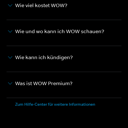
Wie viel kostet WOW?
Wie und wo kann ich WOW schauen?
Wie kann ich kündigen?
Was ist WOW Premium?
Zum Hilfe-Center für weitere Informationen