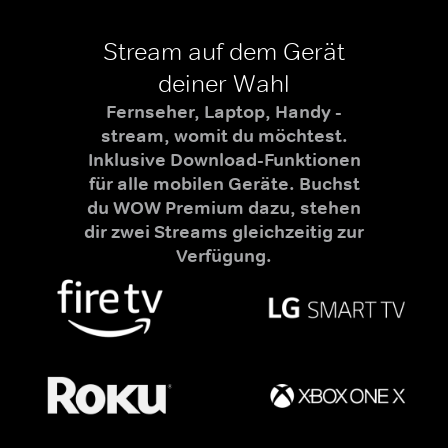
Stream auf dem Gerät
deiner Wahl
Fernseher, Laptop, Handy -
stream, womit du möchtest.
Inklusive Download-Funktionen
für alle mobilen Geräte. Buchst
du WOW Premium dazu, stehen
dir zwei Streams gleichzeitig zur
Verfügung.