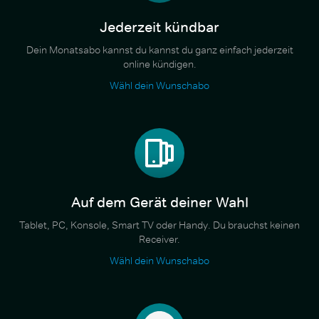
Jederzeit kündbar
Dein Monatsabo kannst du kannst du ganz einfach jederzeit
online kündigen.
Wähl dein Wunschabo
Auf dem Gerät deiner Wahl
Tablet, PC, Konsole, Smart TV oder Handy. Du brauchst keinen
Receiver.
Wähl dein Wunschabo