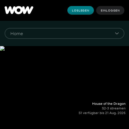
LOSLEGEN
EINLOGGEN
House of the Dragon
S2-3 streamen
S1 verfügbar bis 21 Aug. 2026