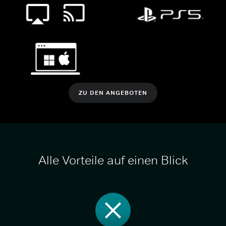
ZU DEN ANGEBOTEN
Alle Vorteile auf einen Blick