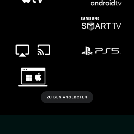
ZU DEN ANGEBOTEN