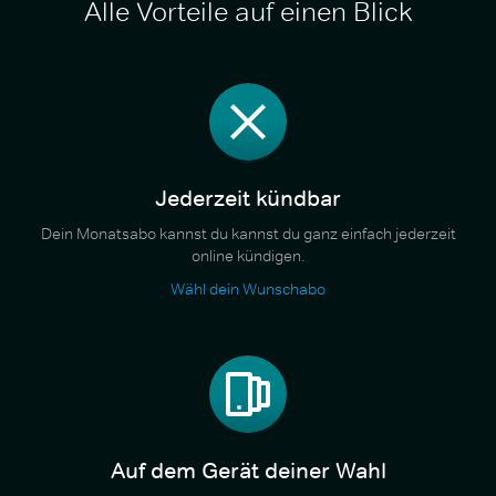
Alle Vorteile auf einen Blick
Jederzeit kündbar
Dein Monatsabo kannst du kannst du ganz einfach jederzeit
online kündigen.
Wähl dein Wunschabo
Auf dem Gerät deiner Wahl