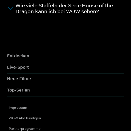
Wie viele Staffeln der Serie House of the
Dragon kann ich bei WOW sehen?
Entdecken
Live-Sport
Neue Filme
Top-Serien
Impressum
WOW Abo kündigen
Partnerprogramme