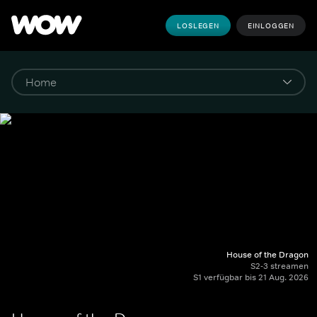
LOSLEGEN
EINLOGGEN
House of the Dragon
S2-3 streamen
S1 verfügbar bis 21 Aug. 2026