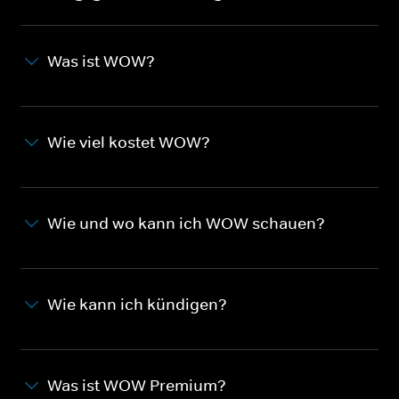
Was ist WOW?
Wie viel kostet WOW?
Wie und wo kann ich WOW schauen?
Wie kann ich kündigen?
Was ist WOW Premium?