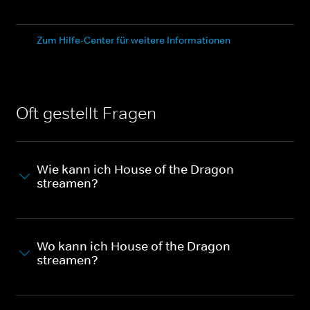
Zum Hilfe-Center für weitere Informationen
Oft gestellt Fragen
Wie kann ich House of the Dragon
streamen?
Wo kann ich House of the Dragon
streamen?