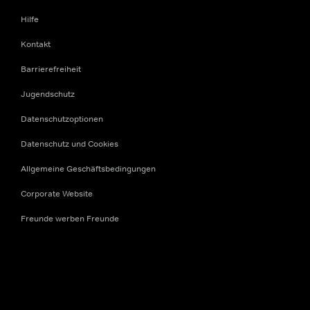
Hilfe
Kontakt
Barrierefreiheit
Jugendschutz
Datenschutzoptionen
Datenschutz und Cookies
Allgemeine Geschäftsbedingungen
Corporate Website
Freunde werben Freunde