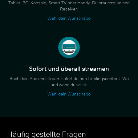
Tablet, PC, Konsole, Smart TV oder Handy. Du brauchst keinen
Receiver.
Wähl dein Wunschabo
Sofort und überall streamen
Buch dein Abo und stream sofort deinen Lieblingscontent. Wo
und wann du willst.
Wähl dein Wunschabo
Häufig gestellte Fragen