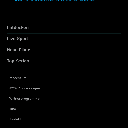
Entdecken
Live-Sport
Neue Filme
Top-Serien
Impressum
WOW Abo kündigen
Partnerprogramme
Hilfe
Kontakt