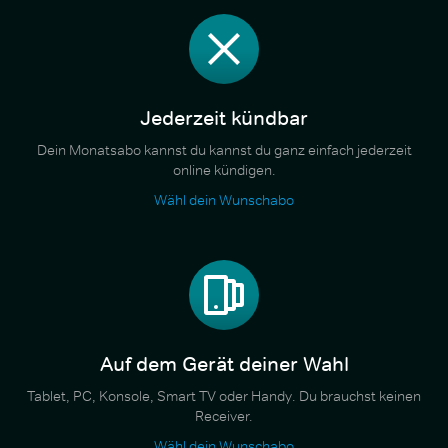
Jederzeit kündbar
Dein Monatsabo kannst du kannst du ganz einfach jederzeit
online kündigen.
Wähl dein Wunschabo
Auf dem Gerät deiner Wahl
Tablet, PC, Konsole, Smart TV oder Handy. Du brauchst keinen
Receiver.
Wähl dein Wunschabo