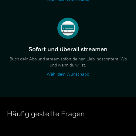
Sofort und überall streamen
Buch dein Abo und stream sofort deinen Lieblingscontent. Wo
und wann du willst.
Wähl dein Wunschabo
Häufig gestellte Fragen