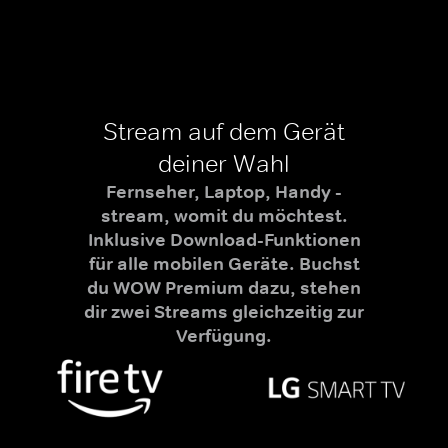
Stream auf dem Gerät
deiner Wahl
Fernseher, Laptop, Handy -
stream, womit du möchtest.
Inklusive Download-Funktionen
für alle mobilen Geräte. Buchst
du WOW Premium dazu, stehen
dir zwei Streams gleichzeitig zur
Verfügung.