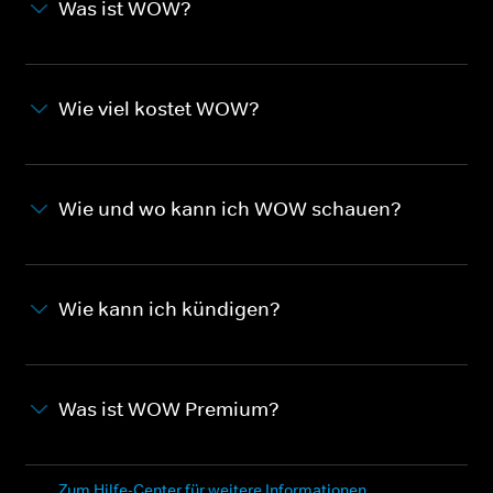
Was ist WOW?
Wie viel kostet WOW?
Wie und wo kann ich WOW schauen?
Wie kann ich kündigen?
Was ist WOW Premium?
Zum Hilfe-Center für weitere Informationen