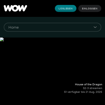
LOSLEGEN
EINLOGGEN
House of the Dragon
S2-3 streamen
S1 verfügbar bis 21 Aug. 2026