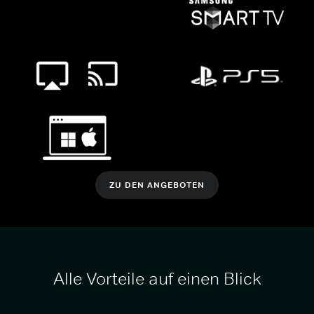
ZU DEN ANGEBOTEN
Alle Vorteile auf einen Blick