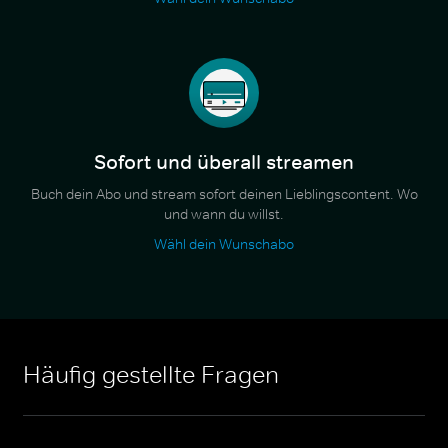
Sofort und überall streamen
Buch dein Abo und stream sofort deinen Lieblingscontent. Wo
und wann du willst.
Wähl dein Wunschabo
Häufig gestellte Fragen