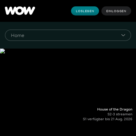
LOSLEGEN
EINLOGGEN
House of the Dragon
S2-3 streamen
S1 verfügbar bis 21 Aug. 2026