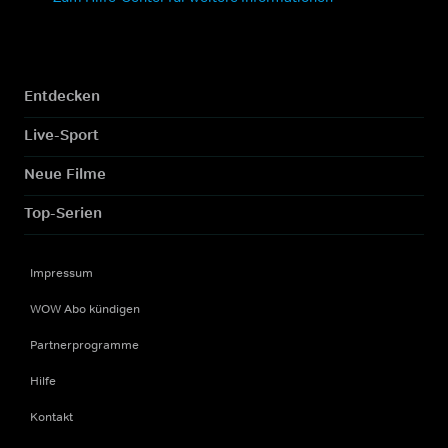
Entdecken
Live-Sport
Neue Filme
Top-Serien
Impressum
WOW Abo kündigen
Partnerprogramme
Hilfe
Kontakt