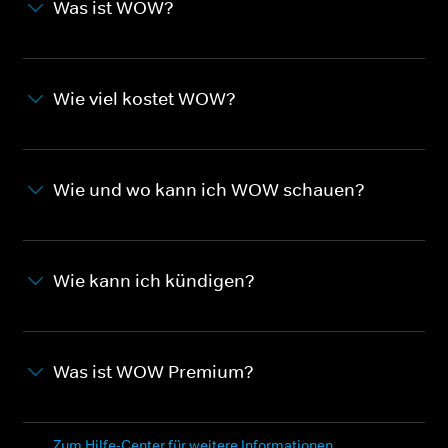
Was ist WOW?
Wie viel kostet WOW?
Wie und wo kann ich WOW schauen?
Wie kann ich kündigen?
Was ist WOW Premium?
Zum Hilfe-Center für weitere Informationen