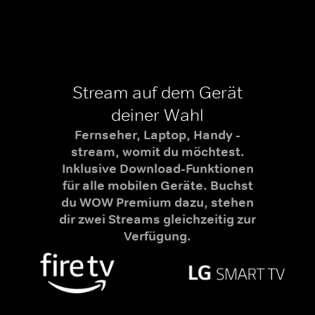
Stream auf dem Gerät
deiner Wahl
Fernseher, Laptop, Handy -
stream, womit du möchtest.
Inklusive Download-Funktionen
für alle mobilen Geräte. Buchst
du WOW Premium dazu, stehen
dir zwei Streams gleichzeitig zur
Verfügung.