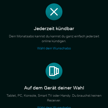
Jederzeit kündbar
Dein Monatsabo kannst du kannst du ganz einfach jederzeit
online kündigen.
Wähl dein Wunschabo
Auf dem Gerät deiner Wahl
Tablet, PC, Konsole, Smart TV oder Handy. Du brauchst keinen
Receiver.
Wähl dein Wunschabo