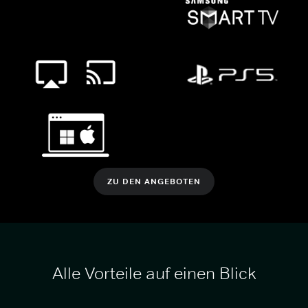
ZU DEN ANGEBOTEN
Alle Vorteile auf einen Blick