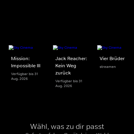
Mission:
Jack Reacher:
Vier Brüder
Impossible III
Kein Weg
streamen
zurück
Verfügbar bis 31
Aug. 2026
Verfügbar bis 31
Aug. 2026
Wähl, was zu dir passt