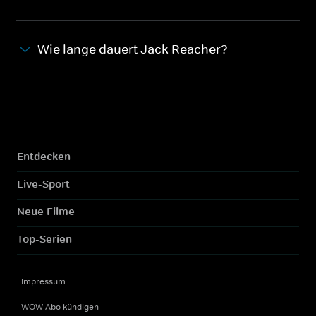
Wie lange dauert Jack Reacher?
Entdecken
Live-Sport
Neue Filme
Top-Serien
Impressum
WOW Abo kündigen