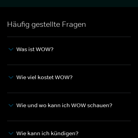
Häufig gestellte Fragen
Was ist WOW?
Wie viel kostet WOW?
Wie und wo kann ich WOW schauen?
Wie kann ich kündigen?