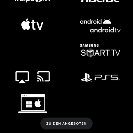
ZU DEN ANGEBOTEN