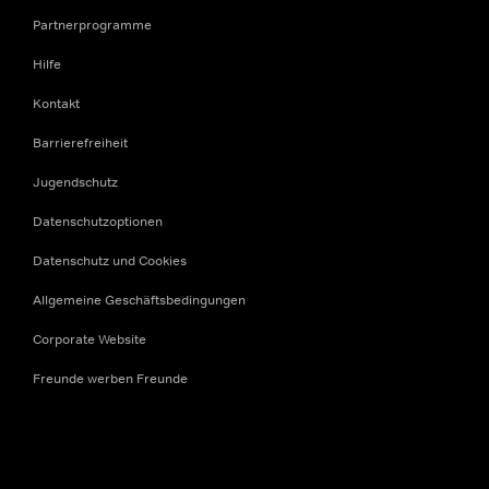
Partnerprogramme
Hilfe
Kontakt
Barrierefreiheit
Jugendschutz
Datenschutzoptionen
Datenschutz und Cookies
Allgemeine Geschäftsbedingungen
Corporate Website
Freunde werben Freunde