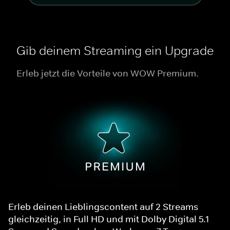
Gib deinem Streaming ein Upgrade
Erleb jetzt die Vorteile von WOW Premium.
Erleb deinen Lieblingscontent auf 2 Streams
gleichzeitig, in Full HD und mit Dolby Digital 5.1