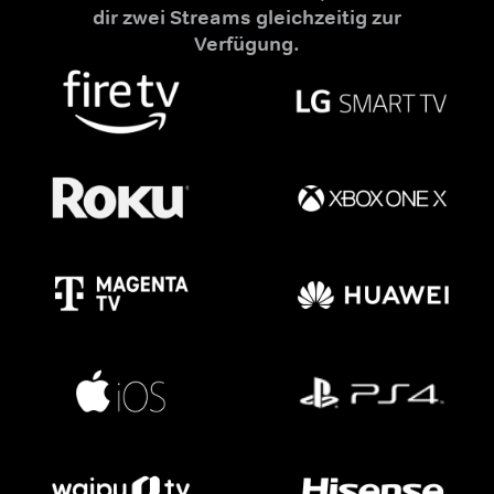
dir zwei Streams gleichzeitig zur
Verfügung.