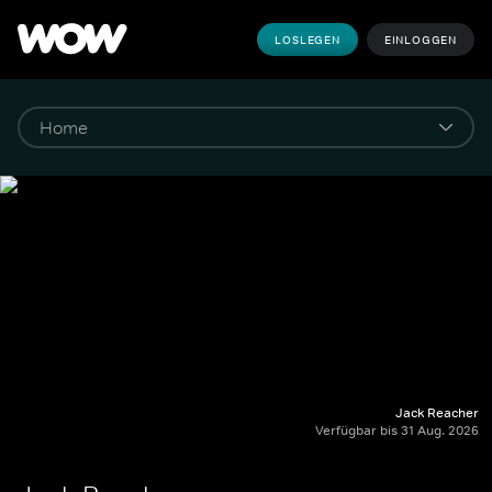
LOSLEGEN
EINLOGGEN
Jack Reacher
Verfügbar bis 31 Aug. 2026