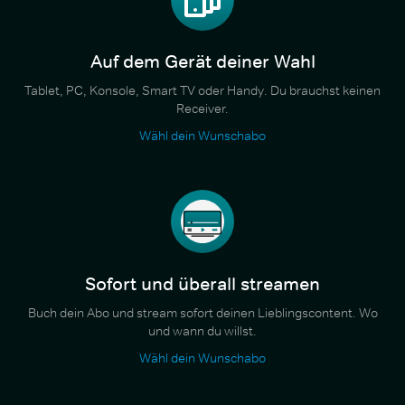
Auf dem Gerät deiner Wahl
Tablet, PC, Konsole, Smart TV oder Handy. Du brauchst keinen
Receiver.
Wähl dein Wunschabo
Sofort und überall streamen
Buch dein Abo und stream sofort deinen Lieblingscontent. Wo
und wann du willst.
Wähl dein Wunschabo