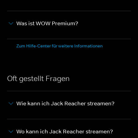
Was ist WOW Premium?
Zum Hilfe-Center für weitere Informationen
Oft gestellt Fragen
Wie kann ich Jack Reacher streamen?
Wo kann ich Jack Reacher streamen?