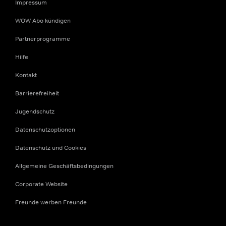
Impressum
WOW Abo kündigen
Partnerprogramme
Hilfe
Kontakt
Barrierefreiheit
Jugendschutz
Datenschutzoptionen
Datenschutz und Cookies
Allgemeine Geschäftsbedingungen
Corporate Website
Freunde werben Freunde