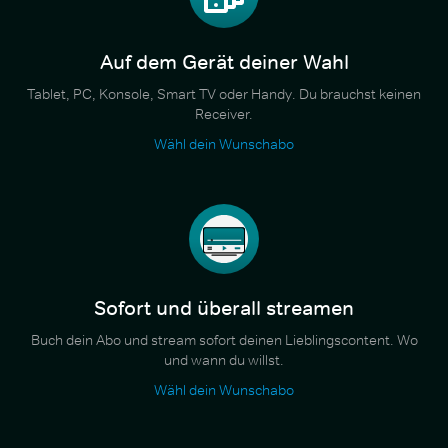
Auf dem Gerät deiner Wahl
Tablet, PC, Konsole, Smart TV oder Handy. Du brauchst keinen
Receiver.
Wähl dein Wunschabo
Sofort und überall streamen
Buch dein Abo und stream sofort deinen Lieblingscontent. Wo
und wann du willst.
Wähl dein Wunschabo