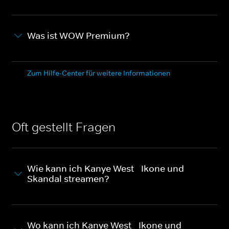
Was ist WOW Premium?
Zum Hilfe-Center für weitere Informationen
Oft gestellt Fragen
Wie kann ich Kanye West - Ikone und
Skandal streamen?
Wo kann ich Kanye West - Ikone und