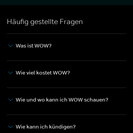
Häufig gestellte Fragen
Was ist WOW?
Wie viel kostet WOW?
Wie und wo kann ich WOW schauen?
Wie kann ich kündigen?