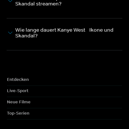
Skandal streamen?
Wie lange dauert Kanye West - Ikone und
Skandal?
Entdecken
Live-Sport
Neue Filme
Top-Serien