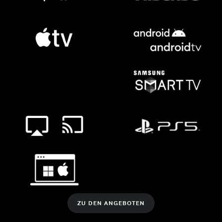
ZU DEN ANGEBOTEN