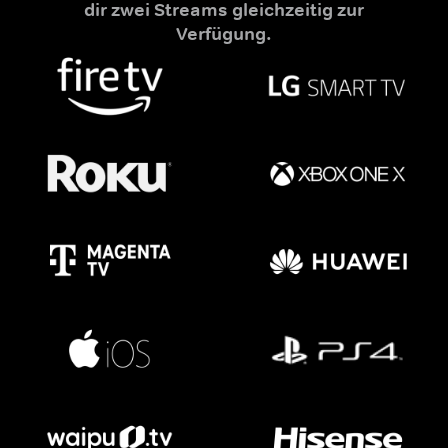
dir zwei Streams gleichzeitig zur
Verfügung.