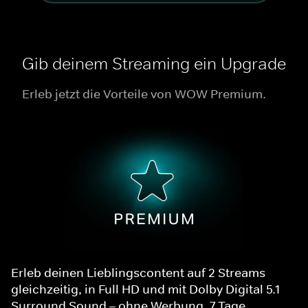
Gib deinem Streaming ein Upgrade
Erleb jetzt die Vorteile von WOW Premium.
Erleb deinen Lieblingscontent auf 2 Streams
gleichzeitig, in Full HD und mit Dolby Digital 5.1
Surround Sound – ohne Werbung. 7 Tage