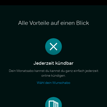
Alle Vorteile auf einen Blick
Jederzeit kündbar
Dein Monatsabo kannst du kannst du ganz einfach jederzeit
online kündigen.
Wähl dein Wunschabo