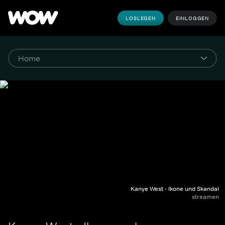
LOSLEGEN
EINLOGGEN
Kanye West - Ikone und Skandal
streamen