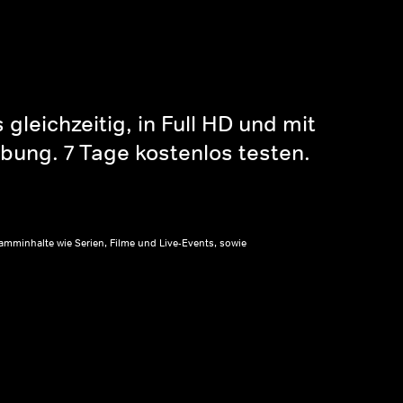
gleichzeitig, in Full HD und mit
bung. 7 Tage kostenlos testen.
amminhalte wie Serien, Filme und Live-Events, sowie