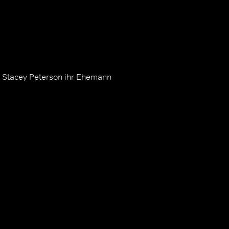
 Stacey Peterson ihr Ehemann