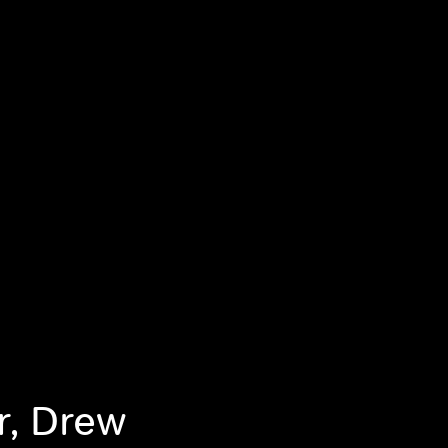
r, Drew