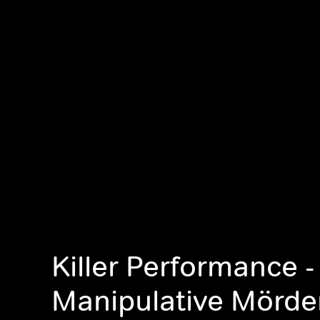
Killer Performance -
Manipulative Mörde