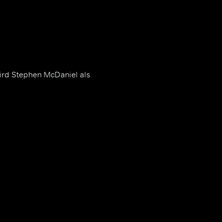
wird Stephen McDaniel als