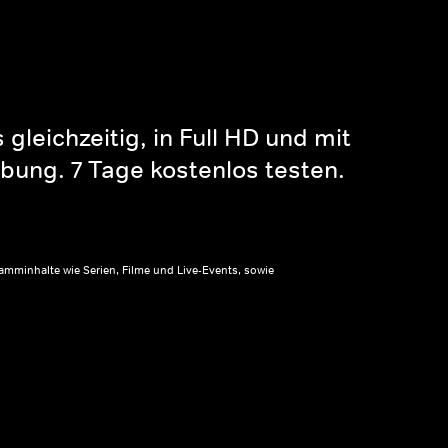
gleichzeitig, in Full HD und mit
bung. 7 Tage kostenlos testen.
amminhalte wie Serien, Filme und Live-Events, sowie