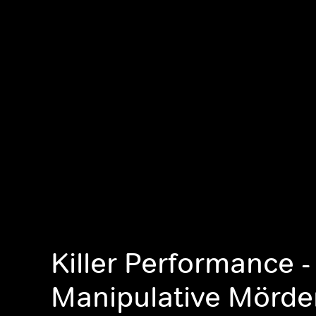
Killer Performance -
Manipulative Mörde