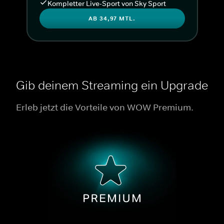
Kompletter Live-Sport von Sky Sport
AB 34,97 MTL.
Gib deinem Streaming ein Upgrade
Erleb jetzt die Vorteile von WOW Premium.