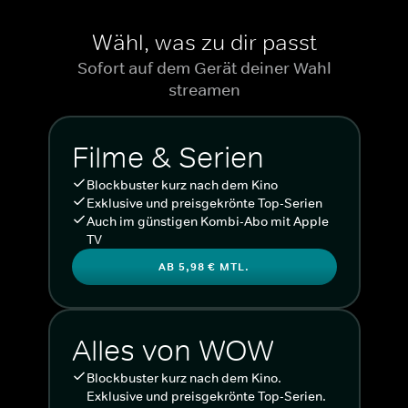
Wähl, was zu dir passt
Sofort auf dem Gerät deiner Wahl
streamen
Filme & Serien
Blockbuster kurz nach dem Kino
Exklusive und preisgekrönte Top-Serien
Auch im günstigen Kombi-Abo mit Apple
TV
AB 5,98 € MTL.
Alles von WOW
Blockbuster kurz nach dem Kino.
Exklusive und preisgekrönte Top-Serien.