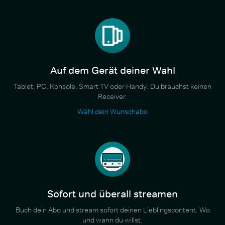
Auf dem Gerät deiner Wahl
Tablet, PC, Konsole, Smart TV oder Handy. Du brauchst keinen
Receiver.
Wähl dein Wunschabo
Sofort und überall streamen
Buch dein Abo und stream sofort deinen Lieblingscontent. Wo
und wann du willst.