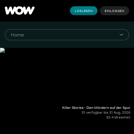
LOSLEGEN
EINLOGGEN
Killer Stories - Den Mördern auf der Spur
S1 verfügbar bis 31 Aug. 2026
S2-4 streamen