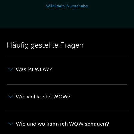
Wähl dein Wunschabo
Häufig gestellte Fragen
Was ist WOW?
Wie viel kostet WOW?
Wie und wo kann ich WOW schauen?