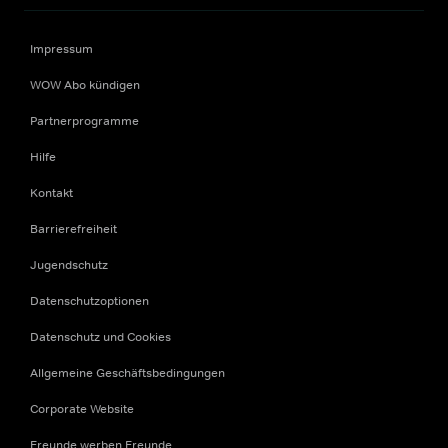
Impressum
WOW Abo kündigen
Partnerprogramme
Hilfe
Kontakt
Barrierefreiheit
Jugendschutz
Datenschutzoptionen
Datenschutz und Cookies
Allgemeine Geschäftsbedingungen
Corporate Website
Freunde werben Freunde