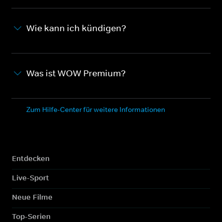
Wie kann ich kündigen?
Was ist WOW Premium?
Zum Hilfe-Center für weitere Informationen
Entdecken
Live-Sport
Neue Filme
Top-Serien