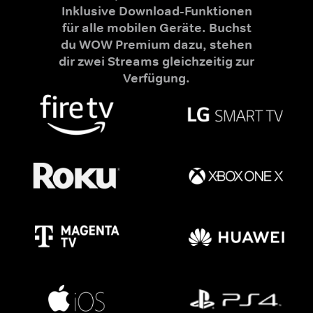
Inklusive Download-Funktionen
für alle mobilen Geräte. Buchst
du WOW Premium dazu, stehen
dir zwei Streams gleichzeitig zur
Verfügung.