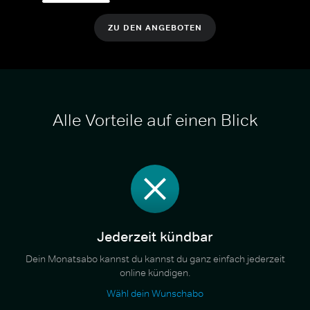
ZU DEN ANGEBOTEN
Alle Vorteile auf einen Blick
Jederzeit kündbar
Dein Monatsabo kannst du kannst du ganz einfach jederzeit
online kündigen.
Wähl dein Wunschabo