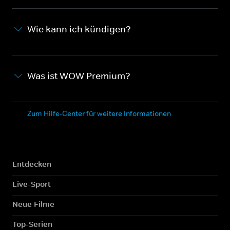
Wie kann ich kündigen?
Was ist WOW Premium?
Zum Hilfe-Center für weitere Informationen
Entdecken
Live-Sport
Neue Filme
Top-Serien