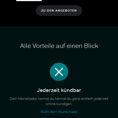
ZU DEN ANGEBOTEN
Alle Vorteile auf einen Blick
Jederzeit kündbar
Dein Monatsabo kannst du kannst du ganz einfach jederzeit
online kündigen.
Wähl dein Wunschabo