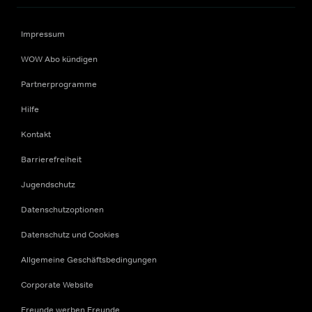
Impressum
WOW Abo kündigen
Partnerprogramme
Hilfe
Kontakt
Barrierefreiheit
Jugendschutz
Datenschutzoptionen
Datenschutz und Cookies
Allgemeine Geschäftsbedingungen
Corporate Website
Freunde werben Freunde