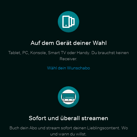
Auf dem Gerät deiner Wahl
Tablet, PC, Konsole, Smart TV oder Handy. Du brauchst keinen
Receiver.
Wähl dein Wunschabo
Sofort und überall streamen
Buch dein Abo und stream sofort deinen Lieblingscontent. Wo
und wann du willst.