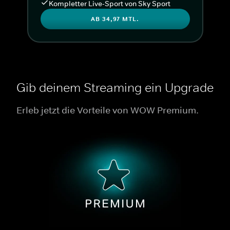
Kompletter Live-Sport von Sky Sport
AB 34,97 MTL.
Gib deinem Streaming ein Upgrade
Erleb jetzt die Vorteile von WOW Premium.