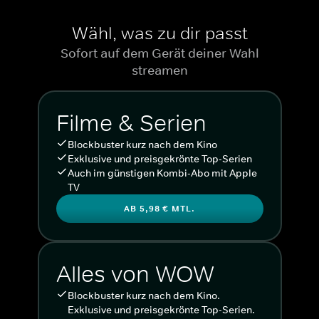
Wähl, was zu dir passt
Sofort auf dem Gerät deiner Wahl
streamen
Filme & Serien
Blockbuster kurz nach dem Kino
Exklusive und preisgekrönte Top-Serien
Auch im günstigen Kombi-Abo mit Apple
TV
AB 5,98 € MTL.
Alles von WOW
Blockbuster kurz nach dem Kino.
Exklusive und preisgekrönte Top-Serien.