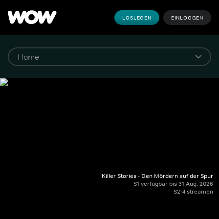
LOSLEGEN
EINLOGGEN
Killer Stories - Den Mördern auf der Spur
S1 verfügbar bis 31 Aug. 2026
S2-4 streamen