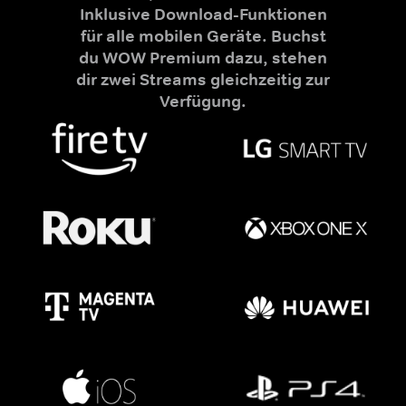
Inklusive Download-Funktionen
für alle mobilen Geräte. Buchst
du WOW Premium dazu, stehen
dir zwei Streams gleichzeitig zur
Verfügung.