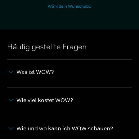
Wähl dein Wunschabo
Häufig gestellte Fragen
Was ist WOW?
Wie viel kostet WOW?
Wie und wo kann ich WOW schauen?