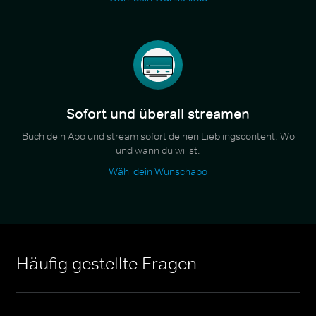
Sofort und überall streamen
Buch dein Abo und stream sofort deinen Lieblingscontent. Wo
und wann du willst.
Wähl dein Wunschabo
Häufig gestellte Fragen