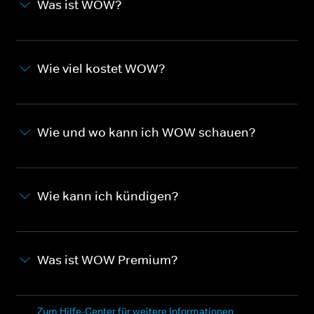
Was ist WOW?
Wie viel kostet WOW?
Wie und wo kann ich WOW schauen?
Wie kann ich kündigen?
Was ist WOW Premium?
Zum Hilfe-Center für weitere Informationen