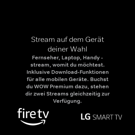
Stream auf dem Gerät
deiner Wahl
Fernseher, Laptop, Handy -
stream, womit du möchtest.
Inklusive Download-Funktionen
für alle mobilen Geräte. Buchst
du WOW Premium dazu, stehen
dir zwei Streams gleichzeitig zur
Verfügung.