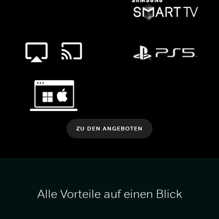
ZU DEN ANGEBOTEN
Alle Vorteile auf einen Blick