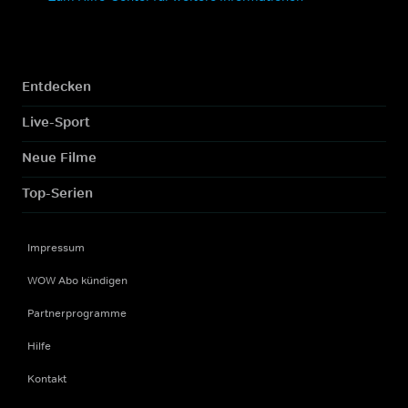
Entdecken
Live-Sport
Neue Filme
Top-Serien
Impressum
WOW Abo kündigen
Partnerprogramme
Hilfe
Kontakt