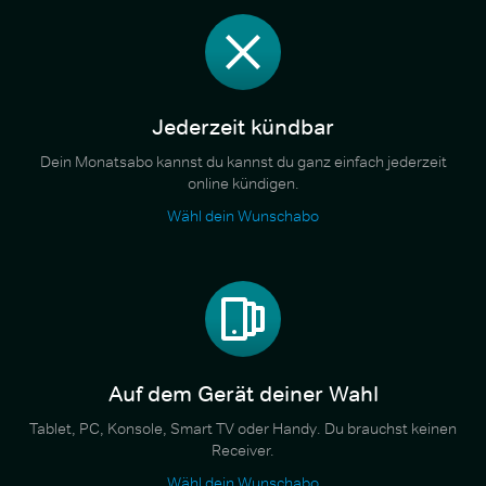
Jederzeit kündbar
Dein Monatsabo kannst du kannst du ganz einfach jederzeit
online kündigen.
Wähl dein Wunschabo
Auf dem Gerät deiner Wahl
Tablet, PC, Konsole, Smart TV oder Handy. Du brauchst keinen
Receiver.
Wähl dein Wunschabo