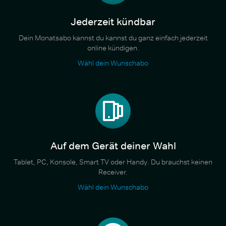
Jederzeit kündbar
Dein Monatsabo kannst du kannst du ganz einfach jederzeit
online kündigen.
Wähl dein Wunschabo
Auf dem Gerät deiner Wahl
Tablet, PC, Konsole, Smart TV oder Handy. Du brauchst keinen
Receiver.
Wähl dein Wunschabo