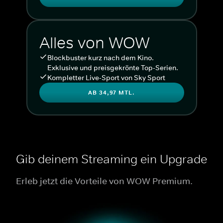
Alles von WOW
Blockbuster kurz nach dem Kino.
Exklusive und preisgekrönte Top-Serien.
Kompletter Live-Sport von Sky Sport
AB 34,97 MTL.
Gib deinem Streaming ein Upgrade
Erleb jetzt die Vorteile von WOW Premium.