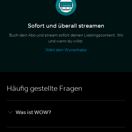
Sofort und überall streamen
Buch dein Abo und stream sofort deinen Lieblingscontent. Wo
und wann du willst.
Wähl dein Wunschabo
Häufig gestellte Fragen
Was ist WOW?