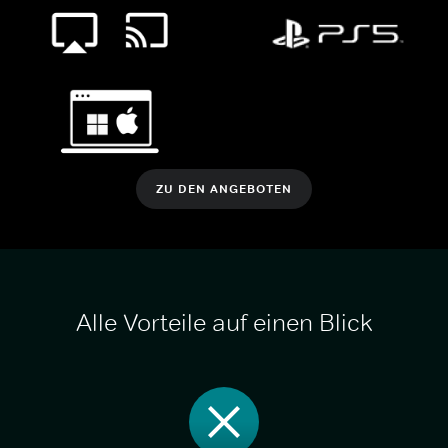
ZU DEN ANGEBOTEN
Alle Vorteile auf einen Blick