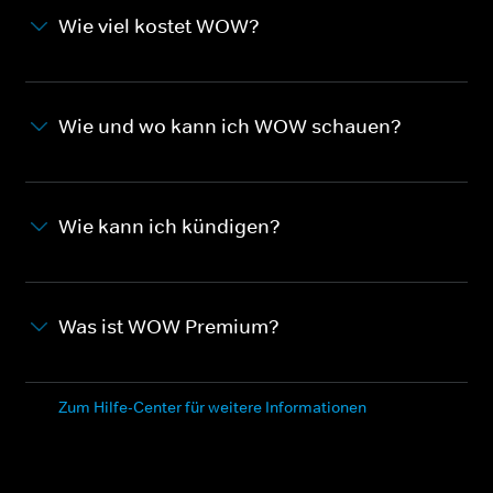
Wie viel kostet WOW?
Wie und wo kann ich WOW schauen?
Wie kann ich kündigen?
Was ist WOW Premium?
Zum Hilfe-Center für weitere Informationen