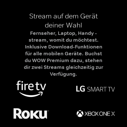
Stream auf dem Gerät
deiner Wahl
Fernseher, Laptop, Handy -
stream, womit du möchtest.
Inklusive Download-Funktionen
für alle mobilen Geräte. Buchst
du WOW Premium dazu, stehen
dir zwei Streams gleichzeitig zur
Verfügung.