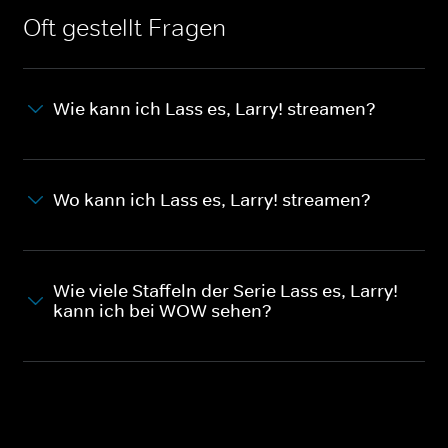
Oft gestellt Fragen
Wie kann ich Lass es, Larry! streamen?
Wo kann ich Lass es, Larry! streamen?
Wie viele Staffeln der Serie Lass es, Larry!
kann ich bei WOW sehen?