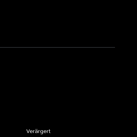
Verärgert