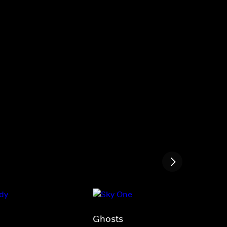
Ghosts