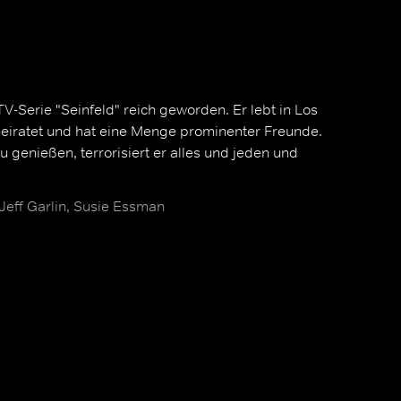
TV-Serie "Seinfeld" reich geworden. Er lebt in Los
rheiratet und hat eine Menge prominenter Freunde.
u genießen, terrorisiert er alles und jeden und
 Jeff Garlin, Susie Essman