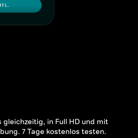
MTL.
gleichzeitig, in Full HD und mit
bung. 7 Tage kostenlos testen.