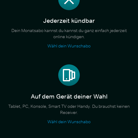
Jederzeit kündbar
Dein Monatsabo kannst du kannst du ganz einfach jederzeit
online kündigen.
Wähl dein Wunschabo
Auf dem Gerät deiner Wahl
Tablet, PC, Konsole, Smart TV oder Handy. Du brauchst keinen
Receiver.
Wähl dein Wunschabo