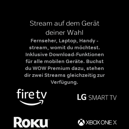
Stream auf dem Gerät
deiner Wahl
Fernseher, Laptop, Handy -
stream, womit du möchtest.
Inklusive Download-Funktionen
für alle mobilen Geräte. Buchst
du WOW Premium dazu, stehen
dir zwei Streams gleichzeitig zur
Verfügung.