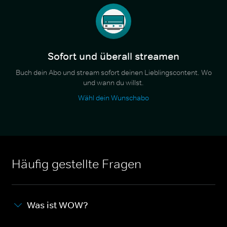
Sofort und überall streamen
Buch dein Abo und stream sofort deinen Lieblingscontent. Wo
und wann du willst.
Wähl dein Wunschabo
Häufig gestellte Fragen
Was ist WOW?