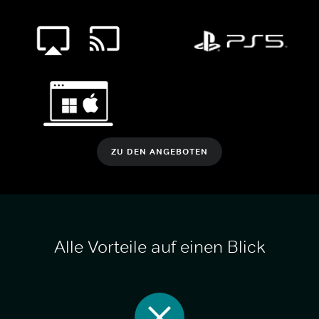
ZU DEN ANGEBOTEN
Alle Vorteile auf einen Blick