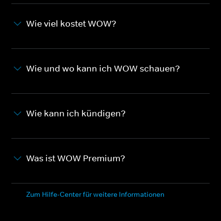
Wie viel kostet WOW?
Wie und wo kann ich WOW schauen?
Wie kann ich kündigen?
Was ist WOW Premium?
Zum Hilfe-Center für weitere Informationen