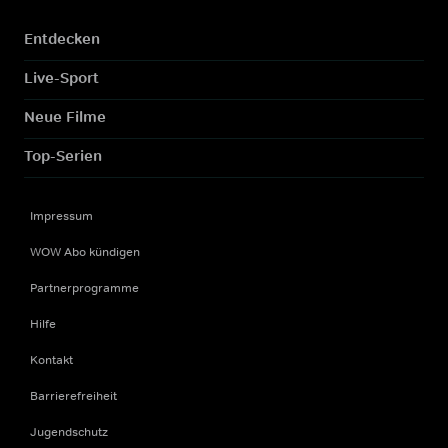
Entdecken
Live-Sport
Neue Filme
Top-Serien
Impressum
WOW Abo kündigen
Partnerprogramme
Hilfe
Kontakt
Barrierefreiheit
Jugendschutz