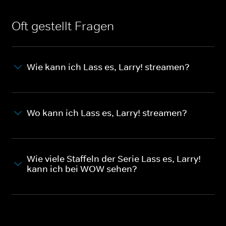
Oft gestellt Fragen
Wie kann ich Lass es, Larry! streamen?
Wo kann ich Lass es, Larry! streamen?
Wie viele Staffeln der Serie Lass es, Larry!
kann ich bei WOW sehen?