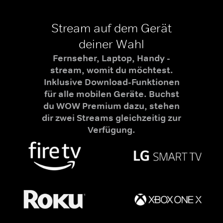
Stream auf dem Gerät
deiner Wahl
Fernseher, Laptop, Handy -
stream, womit du möchtest.
Inklusive Download-Funktionen
für alle mobilen Geräte. Buchst
du WOW Premium dazu, stehen
dir zwei Streams gleichzeitig zur
Verfügung.