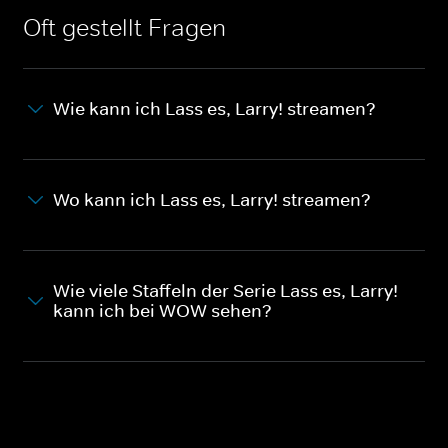
Oft gestellt Fragen
Wie kann ich Lass es, Larry! streamen?
Wo kann ich Lass es, Larry! streamen?
Wie viele Staffeln der Serie Lass es, Larry!
kann ich bei WOW sehen?