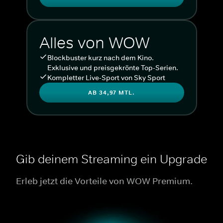
Alles von WOW
Blockbuster kurz nach dem Kino.
Exklusive und preisgekrönte Top-Serien.
Kompletter Live-Sport von Sky Sport
AB 34,97 MTL.
Gib deinem Streaming ein Upgrade
Erleb jetzt die Vorteile von WOW Premium.