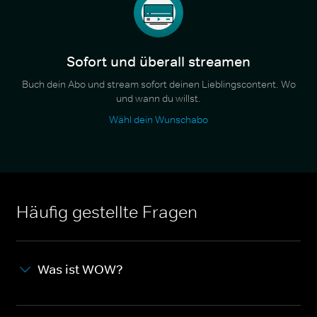
Sofort und überall streamen
Buch dein Abo und stream sofort deinen Lieblingscontent. Wo
und wann du willst.
Wähl dein Wunschabo
Häufig gestellte Fragen
Was ist WOW?