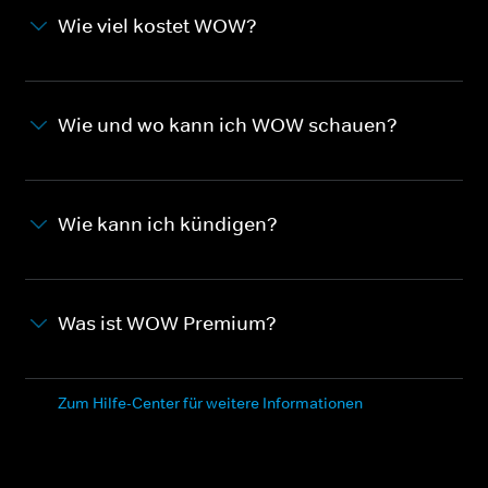
Wie viel kostet WOW?
Wie und wo kann ich WOW schauen?
Wie kann ich kündigen?
Was ist WOW Premium?
Zum Hilfe-Center für weitere Informationen