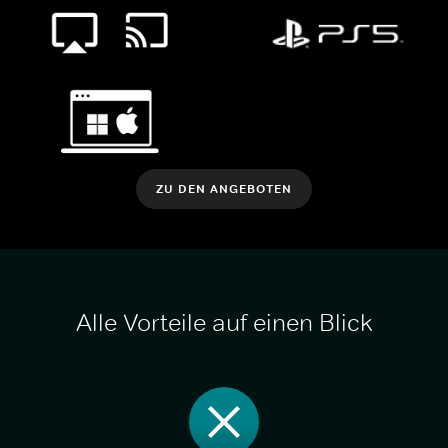
ZU DEN ANGEBOTEN
Alle Vorteile auf einen Blick