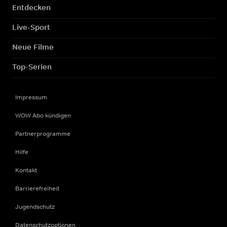
Entdecken
Live-Sport
Neue Filme
Top-Serien
Impressum
WOW Abo kündigen
Partnerprogramme
Hilfe
Kontakt
Barrierefreiheit
Jugendschutz
Datenschutzoptionen