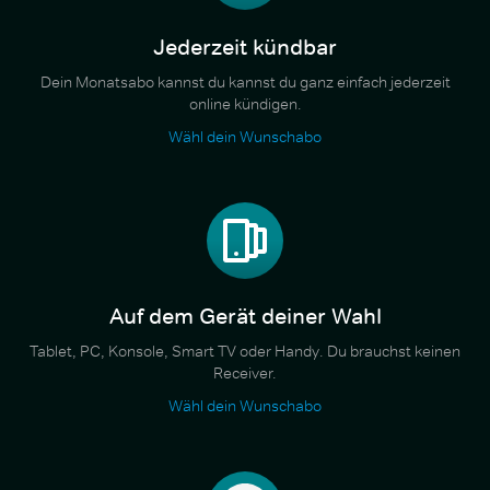
Jederzeit kündbar
Dein Monatsabo kannst du kannst du ganz einfach jederzeit
online kündigen.
Wähl dein Wunschabo
Auf dem Gerät deiner Wahl
Tablet, PC, Konsole, Smart TV oder Handy. Du brauchst keinen
Receiver.
Wähl dein Wunschabo