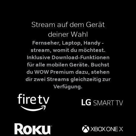
Stream auf dem Gerät
deiner Wahl
Fernseher, Laptop, Handy -
stream, womit du möchtest.
Inklusive Download-Funktionen
für alle mobilen Geräte. Buchst
du WOW Premium dazu, stehen
dir zwei Streams gleichzeitig zur
Verfügung.