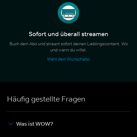
Sofort und überall streamen
Buch dein Abo und stream sofort deinen Lieblingscontent. Wo
und wann du willst.
Wähl dein Wunschabo
Häufig gestellte Fragen
Was ist WOW?