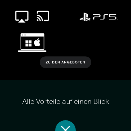
ZU DEN ANGEBOTEN
Alle Vorteile auf einen Blick