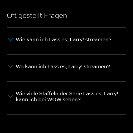
Oft gestellt Fragen
Wie kann ich Lass es, Larry! streamen?
Wo kann ich Lass es, Larry! streamen?
Wie viele Staffeln der Serie Lass es, Larry!
kann ich bei WOW sehen?