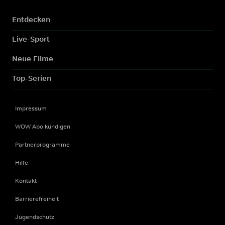
Entdecken
Live-Sport
Neue Filme
Top-Serien
Impressum
WOW Abo kündigen
Partnerprogramme
Hilfe
Kontakt
Barrierefreiheit
Jugendschutz