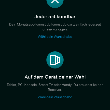
Jederzeit kündbar
Dein Monatsabo kannst du kannst du ganz einfach jederzeit
online kündigen.
Wähl dein Wunschabo
Auf dem Gerät deiner Wahl
Tablet, PC, Konsole, Smart TV oder Handy. Du brauchst keinen
Receiver.
Wähl dein Wunschabo