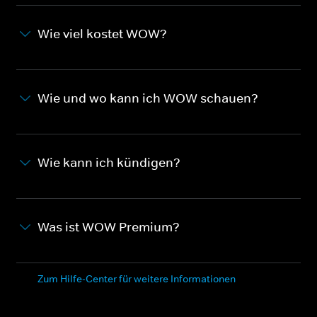
Wie viel kostet WOW?
Wie und wo kann ich WOW schauen?
Wie kann ich kündigen?
Was ist WOW Premium?
Zum Hilfe-Center für weitere Informationen