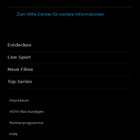
Zum Hilfe-Center für weitere Informationen
Entdecken
Live-Sport
Neue Filme
Top-Serien
Impressum
WOW Abo kündigen
Partnerprogramme
Hilfe