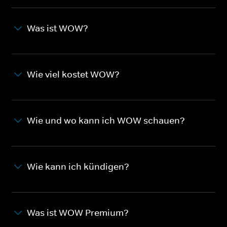
Was ist WOW?
Wie viel kostet WOW?
Wie und wo kann ich WOW schauen?
Wie kann ich kündigen?
Was ist WOW Premium?