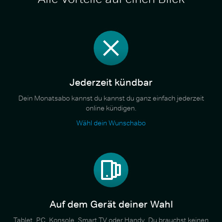
Jederzeit kündbar
Dein Monatsabo kannst du kannst du ganz einfach jederzeit
online kündigen.
Wähl dein Wunschabo
Auf dem Gerät deiner Wahl
Tablet, PC, Konsole, Smart TV oder Handy. Du brauchst keinen