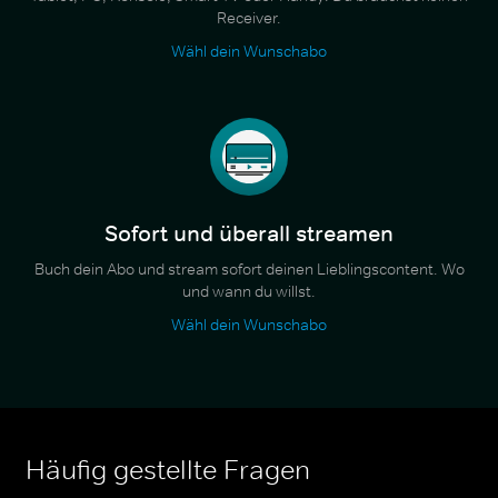
Receiver.
Wähl dein Wunschabo
Sofort und überall streamen
Buch dein Abo und stream sofort deinen Lieblingscontent. Wo
und wann du willst.
Wähl dein Wunschabo
Häufig gestellte Fragen