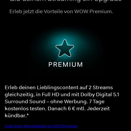
Erleb jetzt die Vorteile von WOW Premium.
Erleb deinen Lieblingscontent auf 2 Streams
gleichzeitig, in Full HD und mit Dolby Digital 5.1
Surround Sound – ohne Werbung. 7 Tage
kostenlos testen. Danach 6 € mtl. Jederzeit
kündbar.*
Noch mehr Informationen zu WOW Premium