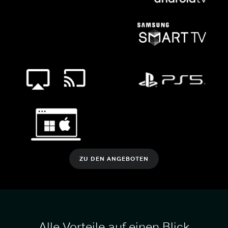
ZU DEN ANGEBOTEN
Alle Vorteile auf einen Blick