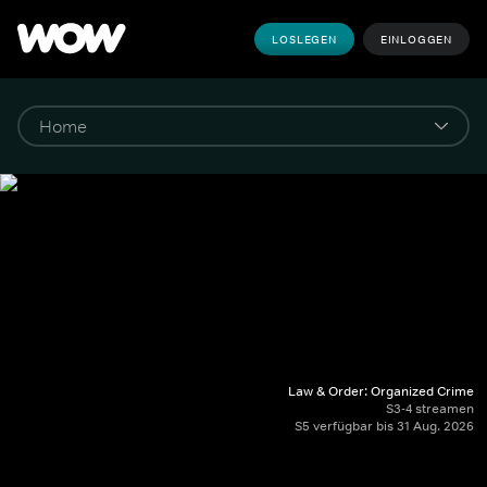
LOSLEGEN
EINLOGGEN
Law & Order: Organized Crime
S3-4 streamen
S5 verfügbar bis 31 Aug. 2026