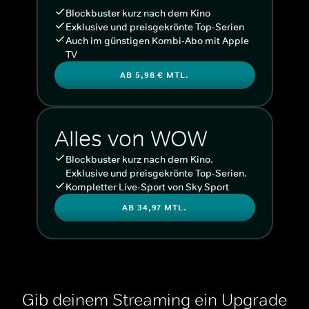
Blockbuster kurz nach dem Kino
Exklusive und preisgekrönte Top-Serien
Auch im günstigen Kombi-Abo mit Apple
TV
AB 5,98 € MTL.
Alles von WOW
Blockbuster kurz nach dem Kino.
Exklusive und preisgekrönte Top-Serien.
Kompletter Live-Sport von Sky Sport
AB 34,97 MTL.
Gib deinem Streaming ein Upgrade