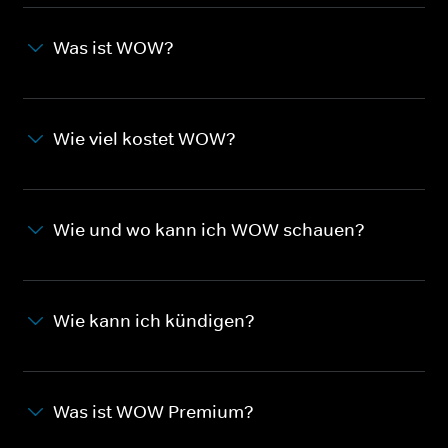
Was ist WOW?
Wie viel kostet WOW?
Wie und wo kann ich WOW schauen?
Wie kann ich kündigen?
Was ist WOW Premium?