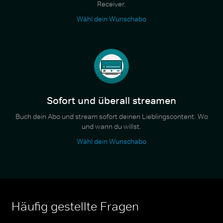
Receiver.
Wähl dein Wunschabo
Sofort und überall streamen
Buch dein Abo und stream sofort deinen Lieblingscontent. Wo
und wann du willst.
Wähl dein Wunschabo
Häufig gestellte Fragen