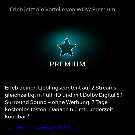
Erleb jetzt die Vorteile von WOW Premium.
Erleb deinen Lieblingscontent auf 2 Streams
gleichzeitig, in Full HD und mit Dolby Digital 5.1
Surround Sound – ohne Werbung. 7 Tage
kostenlos testen. Danach 6 € mtl. Jederzeit
kündbar.*
Noch mehr Informationen zu WOW Premium