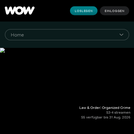
LOSLEGEN
EINLOGGEN
Law & Order: Organized Crime
S3-4 streamen
S5 verfügbar bis 31 Aug. 2026