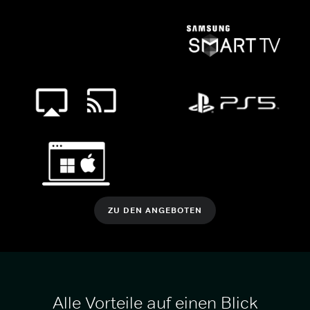
ZU DEN ANGEBOTEN
Alle Vorteile auf einen Blick