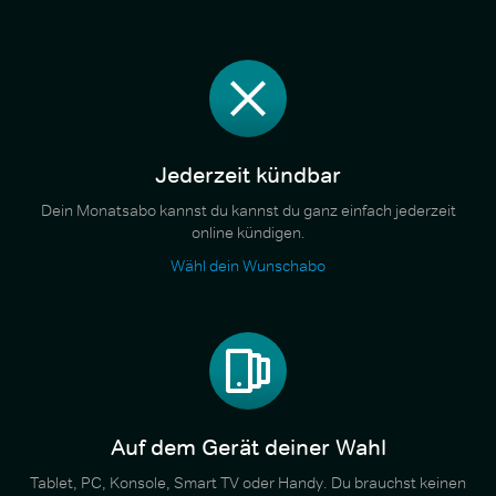
Jederzeit kündbar
Dein Monatsabo kannst du kannst du ganz einfach jederzeit
online kündigen.
Wähl dein Wunschabo
Auf dem Gerät deiner Wahl
Tablet, PC, Konsole, Smart TV oder Handy. Du brauchst keinen