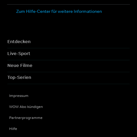
Zum Hilfe-Center für weitere Informationen
Entdecken
Live-Sport
Neue Filme
Top-Serien
Impressum
WOW Abo kündigen
Partnerprogramme
Hilfe