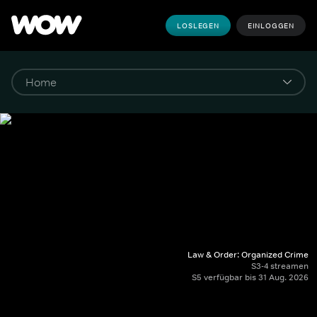
LOSLEGEN
EINLOGGEN
Law & Order: Organized Crime
S3-4 streamen
S5 verfügbar bis 31 Aug. 2026