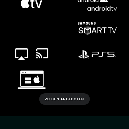
ZU DEN ANGEBOTEN