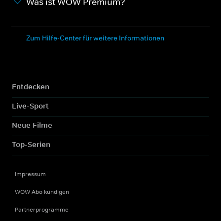
Was ist WOW Premium?
Zum Hilfe-Center für weitere Informationen
Entdecken
Live-Sport
Neue Filme
Top-Serien
Impressum
WOW Abo kündigen
Partnerprogramme