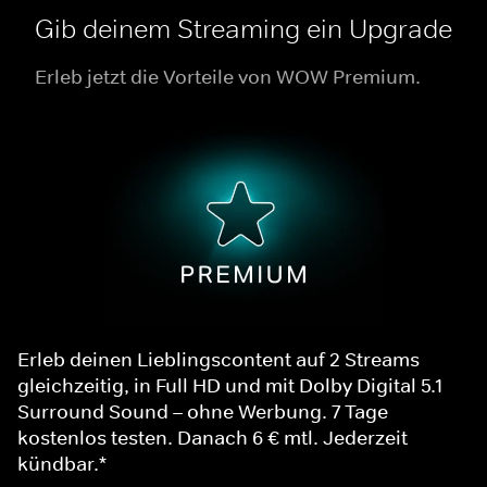
Gib deinem Streaming ein Upgrade
Erleb jetzt die Vorteile von WOW Premium.
Erleb deinen Lieblingscontent auf 2 Streams
gleichzeitig, in Full HD und mit Dolby Digital 5.1
Surround Sound – ohne Werbung. 7 Tage
kostenlos testen. Danach 6 € mtl. Jederzeit
kündbar.*