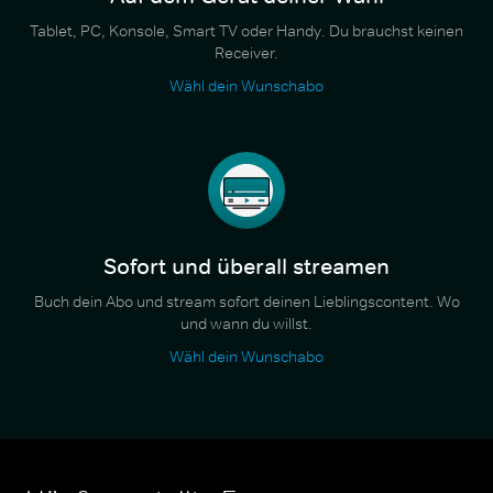
Tablet, PC, Konsole, Smart TV oder Handy. Du brauchst keinen
Receiver.
Wähl dein Wunschabo
Sofort und überall streamen
Buch dein Abo und stream sofort deinen Lieblingscontent. Wo
und wann du willst.
Wähl dein Wunschabo