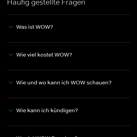
Häufig gestellte Fragen
Was ist WOW?
Wie viel kostet WOW?
Wie und wo kann ich WOW schauen?
Wie kann ich kündigen?