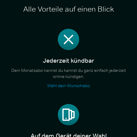
Alle Vorteile auf einen Blick
Jederzeit kündbar
Dein Monatsabo kannst du kannst du ganz einfach jederzeit
online kündigen.
Wähl dein Wunschabo
Auf dem Gerät deiner Wahl