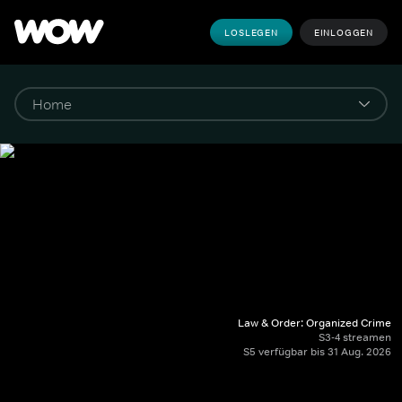
LOSLEGEN
EINLOGGEN
Law & Order: Organized Crime
S3-4 streamen
S5 verfügbar bis 31 Aug. 2026