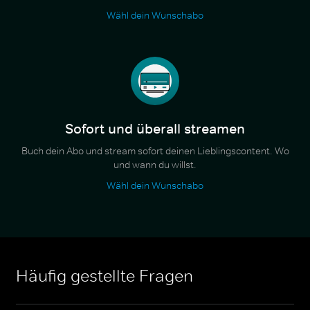
Wähl dein Wunschabo
Sofort und überall streamen
Buch dein Abo und stream sofort deinen Lieblingscontent. Wo
und wann du willst.
Wähl dein Wunschabo
Häufig gestellte Fragen