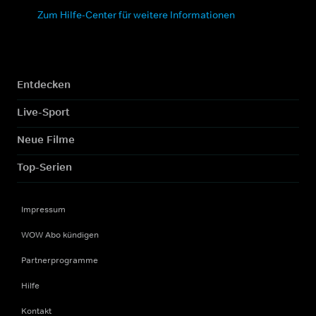
Zum Hilfe-Center für weitere Informationen
Entdecken
Live-Sport
Neue Filme
Top-Serien
Impressum
WOW Abo kündigen
Partnerprogramme
Hilfe
Kontakt