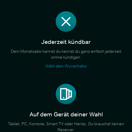
Jederzeit kündbar
Dein Monatsabo kannst du kannst du ganz einfach jederzeit
online kündigen.
Wähl dein Wunschabo
Auf dem Gerät deiner Wahl
Tablet, PC, Konsole, Smart TV oder Handy. Du brauchst keinen
Receiver.