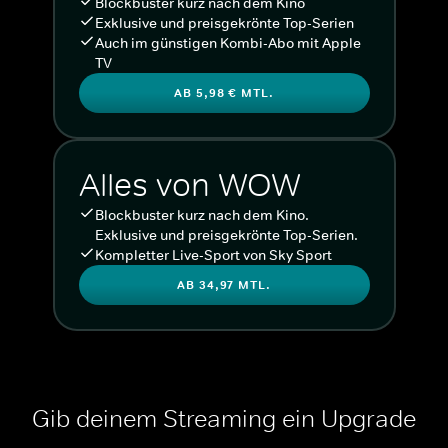
Blockbuster kurz nach dem Kino
Exklusive und preisgekrönte Top-Serien
Auch im günstigen Kombi-Abo mit Apple
TV
AB 5,98 € MTL.
Alles von WOW
Blockbuster kurz nach dem Kino.
Exklusive und preisgekrönte Top-Serien.
Kompletter Live-Sport von Sky Sport
AB 34,97 MTL.
Gib deinem Streaming ein Upgrade