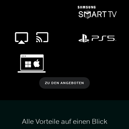
ZU DEN ANGEBOTEN
Alle Vorteile auf einen Blick