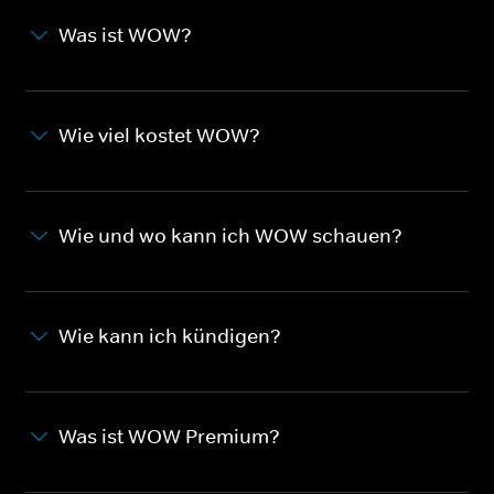
Was ist WOW?
Wie viel kostet WOW?
Wie und wo kann ich WOW schauen?
Wie kann ich kündigen?
Was ist WOW Premium?