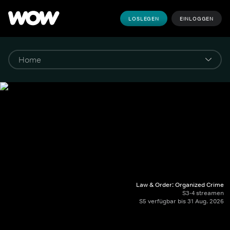
LOSLEGEN
EINLOGGEN
Law & Order: Organized Crime
S3-4 streamen
S5 verfügbar bis 31 Aug. 2026