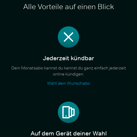
Alle Vorteile auf einen Blick
Jederzeit kündbar
Dein Monatsabo kannst du kannst du ganz einfach jederzeit
online kündigen.
Wähl dein Wunschabo
Auf dem Gerät deiner Wahl