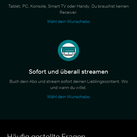
Tablet, PC, Konsole, Smart TV oder Handy. Du brauchst keinen
Receiver.
Wähl dein Wunschabo
Sofort und überall streamen
Buch dein Abo und stream sofort deinen Lieblingscontent. Wo
und wann du willst.
Wähl dein Wunschabo
Häufig gestellte Fragen