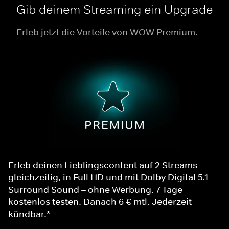
Gib deinem Streaming ein Upgrade
Erleb jetzt die Vorteile von WOW Premium.
Erleb deinen Lieblingscontent auf 2 Streams
gleichzeitig, in Full HD und mit Dolby Digital 5.1
Surround Sound – ohne Werbung. 7 Tage
kostenlos testen. Danach 6 € mtl. Jederzeit
kündbar.*