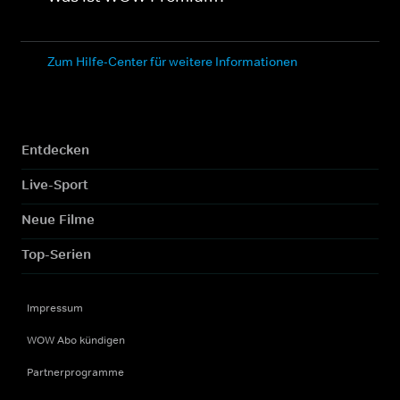
Zum Hilfe-Center für weitere Informationen
Entdecken
Live-Sport
Neue Filme
Top-Serien
Impressum
WOW Abo kündigen
Partnerprogramme