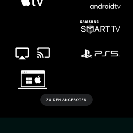
ZU DEN ANGEBOTEN