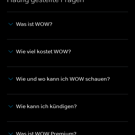
Was ist WOW?
Wie viel kostet WOW?
Wie und wo kann ich WOW schauen?
Wie kann ich kündigen?
Was ist WOW Premium?