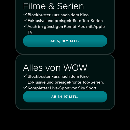
Filme & Serien
Blockbuster kurz nach dem Kino
Exklusive und preisgekrönte Top-Serien
Auch im günstigen Kombi-Abo mit Apple
TV
AB 5,98 € MTL.
Alles von WOW
Blockbuster kurz nach dem Kino.
Exklusive und preisgekrönte Top-Serien.
Kompletter Live-Sport von Sky Sport
AB 34,97 MTL.