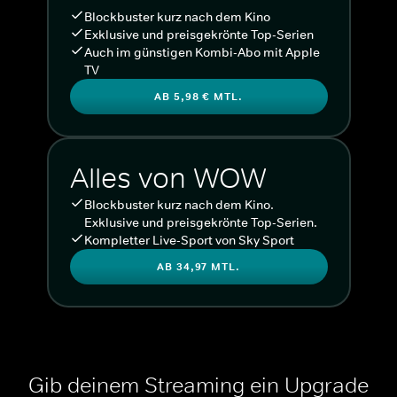
Blockbuster kurz nach dem Kino
Exklusive und preisgekrönte Top-Serien
Auch im günstigen Kombi-Abo mit Apple
TV
AB 5,98 € MTL.
Alles von WOW
Blockbuster kurz nach dem Kino.
Exklusive und preisgekrönte Top-Serien.
Kompletter Live-Sport von Sky Sport
AB 34,97 MTL.
Gib deinem Streaming ein Upgrade