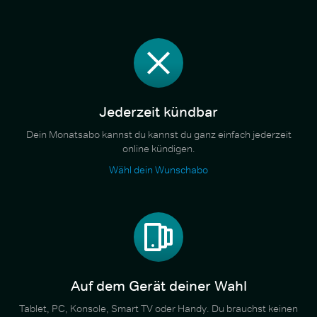
Jederzeit kündbar
Dein Monatsabo kannst du kannst du ganz einfach jederzeit
online kündigen.
Wähl dein Wunschabo
Auf dem Gerät deiner Wahl
Tablet, PC, Konsole, Smart TV oder Handy. Du brauchst keinen