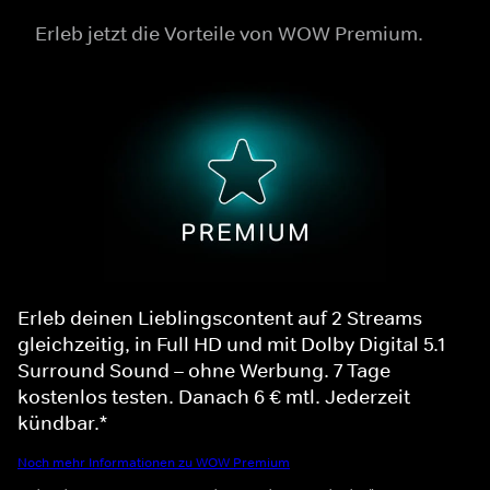
Erleb jetzt die Vorteile von WOW Premium.
Erleb deinen Lieblingscontent auf 2 Streams
gleichzeitig, in Full HD und mit Dolby Digital 5.1
Surround Sound – ohne Werbung. 7 Tage
kostenlos testen. Danach 6 € mtl. Jederzeit
kündbar.*
Noch mehr Informationen zu WOW Premium