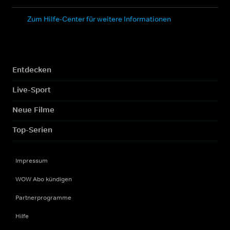
Zum Hilfe-Center für weitere Informationen
Entdecken
Live-Sport
Neue Filme
Top-Serien
Impressum
WOW Abo kündigen
Partnerprogramme
Hilfe