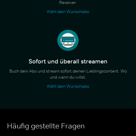
Receiver.
Wähl dein Wunschabo
Sofort und überall streamen
Buch dein Abo und stream sofort deinen Lieblingscontent. Wo
und wann du willst.
Wähl dein Wunschabo
Häufig gestellte Fragen