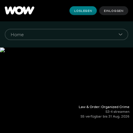
LOSLEGEN
EINLOGGEN
Law & Order: Organized Crime
S3-4 streamen
S5 verfügbar bis 31 Aug. 2026