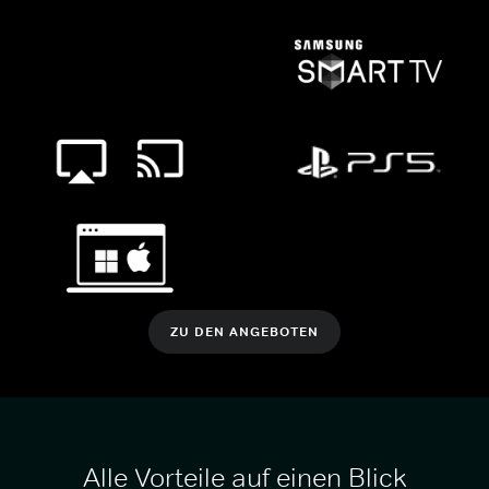
ZU DEN ANGEBOTEN
Alle Vorteile auf einen Blick