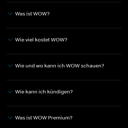
Was ist WOW?
Wie viel kostet WOW?
Wie und wo kann ich WOW schauen?
Wie kann ich kündigen?
Was ist WOW Premium?