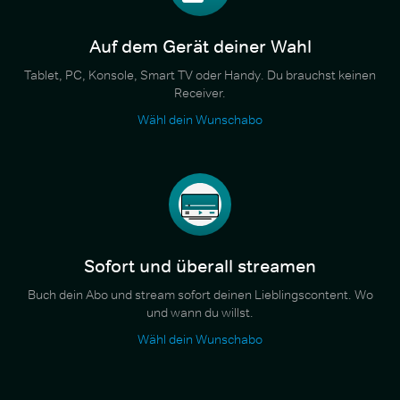
Auf dem Gerät deiner Wahl
Tablet, PC, Konsole, Smart TV oder Handy. Du brauchst keinen
Receiver.
Wähl dein Wunschabo
Sofort und überall streamen
Buch dein Abo und stream sofort deinen Lieblingscontent. Wo
und wann du willst.
Wähl dein Wunschabo