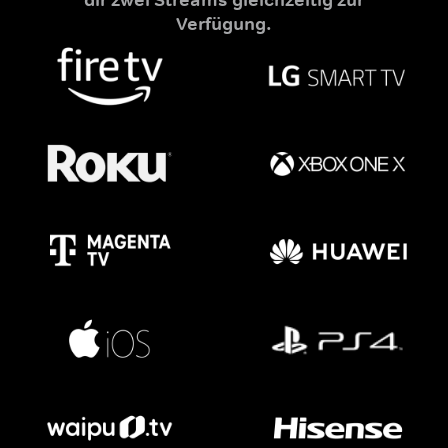
Verfügung.