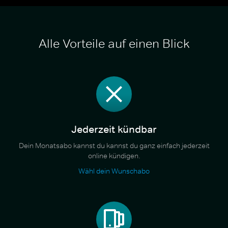
Alle Vorteile auf einen Blick
Jederzeit kündbar
Dein Monatsabo kannst du kannst du ganz einfach jederzeit
online kündigen.
Wähl dein Wunschabo