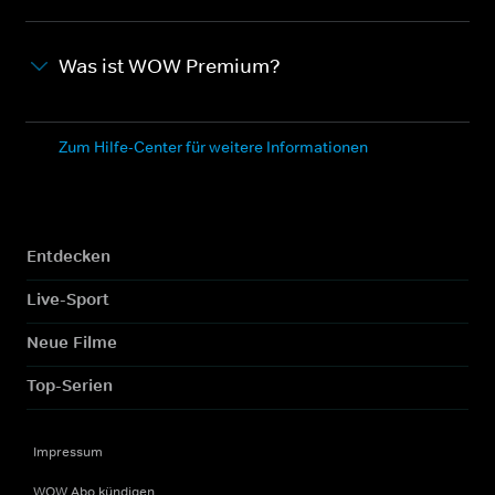
Was ist WOW Premium?
Zum Hilfe-Center für weitere Informationen
Entdecken
Live-Sport
Neue Filme
Top-Serien
Impressum
WOW Abo kündigen