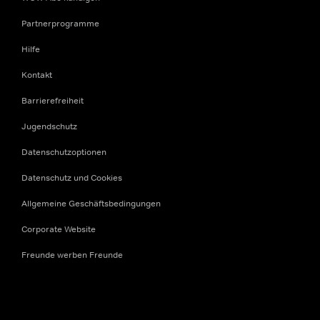
Partnerprogramme
Hilfe
Kontakt
Barrierefreiheit
Jugendschutz
Datenschutzoptionen
Datenschutz und Cookies
Allgemeine Geschäftsbedingungen
Corporate Website
Freunde werben Freunde