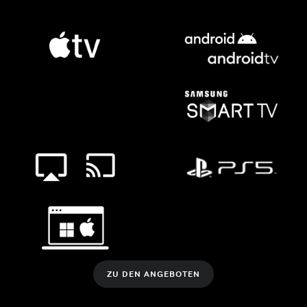
ZU DEN ANGEBOTEN