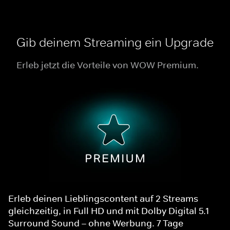
Gib deinem Streaming ein Upgrade
Erleb jetzt die Vorteile von WOW Premium.
Erleb deinen Lieblingscontent auf 2 Streams
gleichzeitig, in Full HD und mit Dolby Digital 5.1
Surround Sound – ohne Werbung. 7 Tage