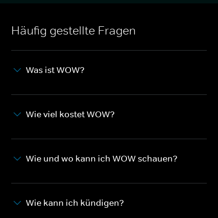
Häufig gestellte Fragen
Was ist WOW?
Wie viel kostet WOW?
Wie und wo kann ich WOW schauen?
Wie kann ich kündigen?