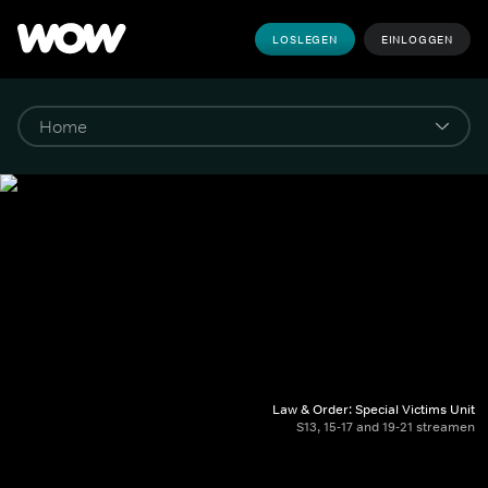
LOSLEGEN
EINLOGGEN
Law & Order: Special Victims Unit
S13, 15-17 and 19-21 streamen