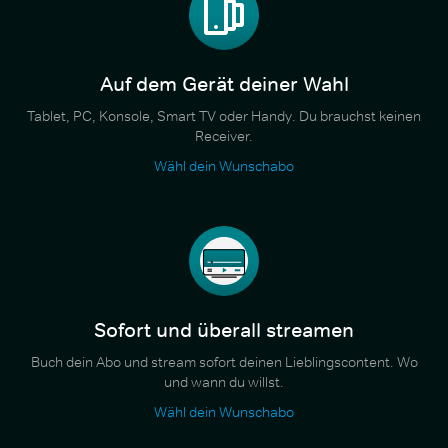
Auf dem Gerät deiner Wahl
Tablet, PC, Konsole, Smart TV oder Handy. Du brauchst keinen
Receiver.
Wähl dein Wunschabo
Sofort und überall streamen
Buch dein Abo und stream sofort deinen Lieblingscontent. Wo
und wann du willst.
Wähl dein Wunschabo