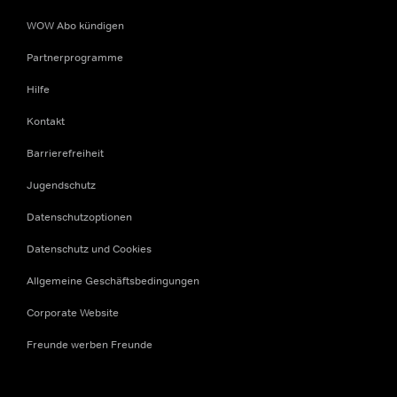
WOW Abo kündigen
Partnerprogramme
Hilfe
Kontakt
Barrierefreiheit
Jugendschutz
Datenschutzoptionen
Datenschutz und Cookies
Allgemeine Geschäftsbedingungen
Corporate Website
Freunde werben Freunde