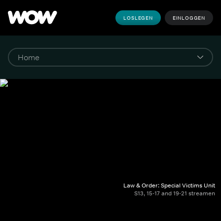
LOSLEGEN
EINLOGGEN
Law & Order: Special Victims Unit
S13, 15-17 and 19-21 streamen