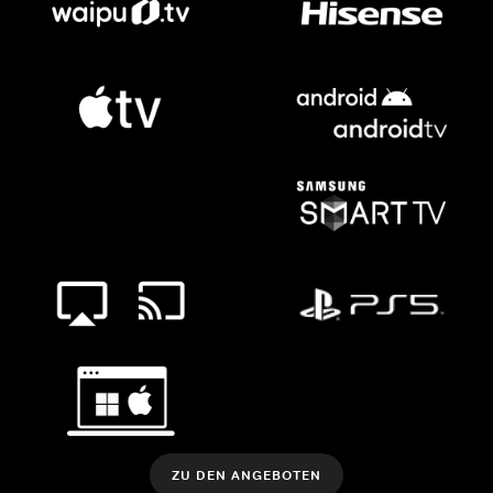
ZU DEN ANGEBOTEN