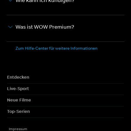
Wie kann ich kündigen?
Was ist WOW Premium?
Zum Hilfe-Center für weitere Informationen
Entdecken
Live-Sport
Neue Filme
Top-Serien
Impressum