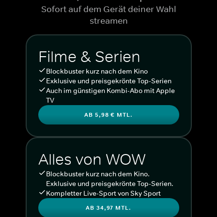
Sofort auf dem Gerät deiner Wahl
streamen
Filme & Serien
Blockbuster kurz nach dem Kino
Exklusive und preisgekrönte Top-Serien
Auch im günstigen Kombi-Abo mit Apple
TV
AB 5,98 € MTL.
Alles von WOW
Blockbuster kurz nach dem Kino.
Exklusive und preisgekrönte Top-Serien.
Kompletter Live-Sport von Sky Sport
AB 34,97 MTL.