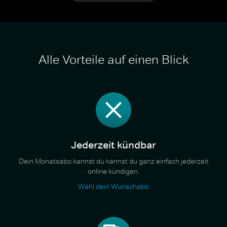
Alle Vorteile auf einen Blick
Jederzeit kündbar
Dein Monatsabo kannst du kannst du ganz einfach jederzeit
online kündigen.
Wähl dein Wunschabo