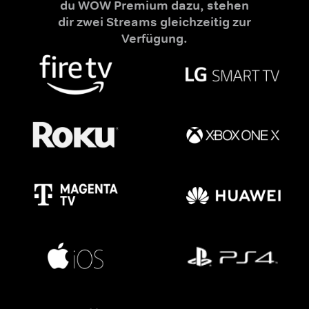
du WOW Premium dazu, stehen
dir zwei Streams gleichzeitig zur
Verfügung.