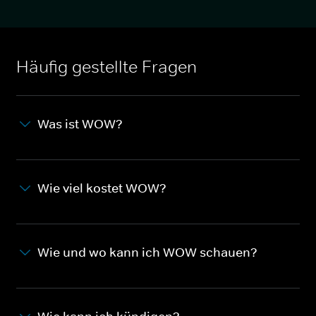
Häufig gestellte Fragen
Was ist WOW?
Wie viel kostet WOW?
Wie und wo kann ich WOW schauen?