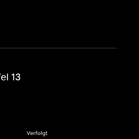
el 13
Verfolgt