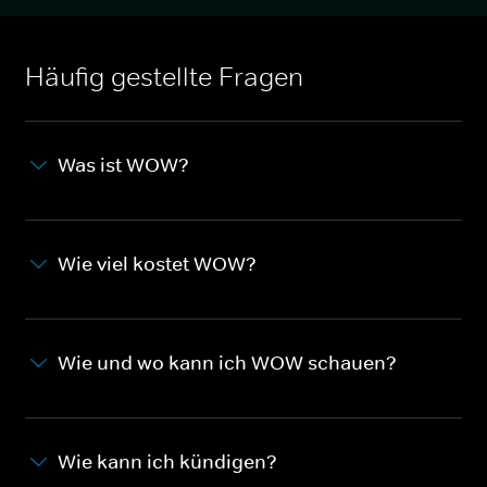
Häufig gestellte Fragen
Was ist WOW?
Wie viel kostet WOW?
Wie und wo kann ich WOW schauen?
Wie kann ich kündigen?