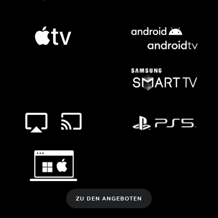
ZU DEN ANGEBOTEN