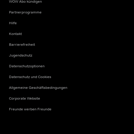
WOW Abo kündigen
Partnerprogramme
Hilfe
Kontakt
Barrierefreiheit
Jugendschutz
Datenschutzoptionen
Datenschutz und Cookies
Allgemeine Geschäftsbedingungen
Corporate Website
Freunde werben Freunde