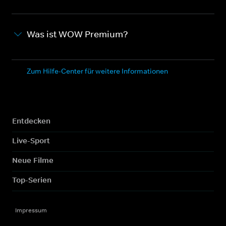
Was ist WOW Premium?
Zum Hilfe-Center für weitere Informationen
Entdecken
Live-Sport
Neue Filme
Top-Serien
Impressum