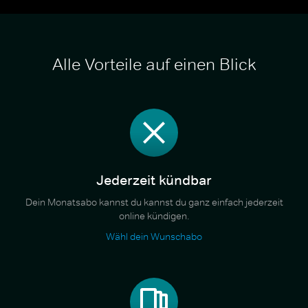
Alle Vorteile auf einen Blick
Jederzeit kündbar
Dein Monatsabo kannst du kannst du ganz einfach jederzeit
online kündigen.
Wähl dein Wunschabo