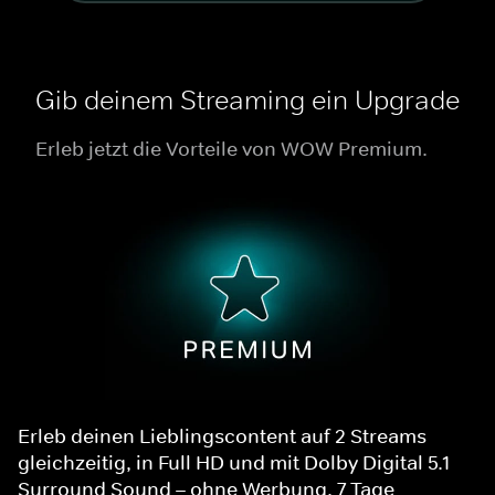
Gib deinem Streaming ein Upgrade
Erleb jetzt die Vorteile von WOW Premium.
Erleb deinen Lieblingscontent auf 2 Streams
gleichzeitig, in Full HD und mit Dolby Digital 5.1
Surround Sound – ohne Werbung. 7 Tage