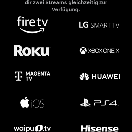
dir zwei Streams gleichzeitig zur
Verfügung.