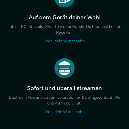
Auf dem Gerät deiner Wahl
Tablet, PC, Konsole, Smart TV oder Handy. Du brauchst keinen
Receiver.
Wähl dein Wunschabo
Sofort und überall streamen
Buch dein Abo und stream sofort deinen Lieblingscontent. Wo
und wann du willst.
Wähl dein Wunschabo