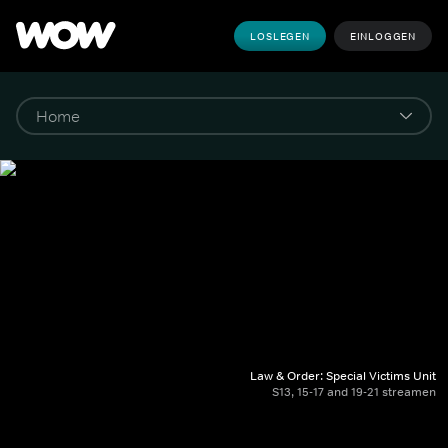
LOSLEGEN
EINLOGGEN
Law & Order: Special Victims Unit
S13, 15-17 and 19-21 streamen