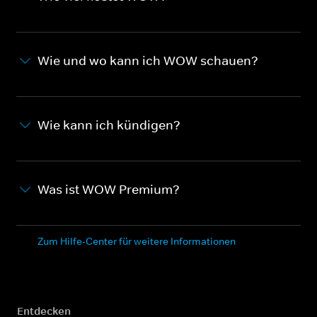
Wie und wo kann ich WOW schauen?
Wie kann ich kündigen?
Was ist WOW Premium?
Zum Hilfe-Center für weitere Informationen
Entdecken