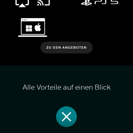
ZU DEN ANGEBOTEN
Alle Vorteile auf einen Blick