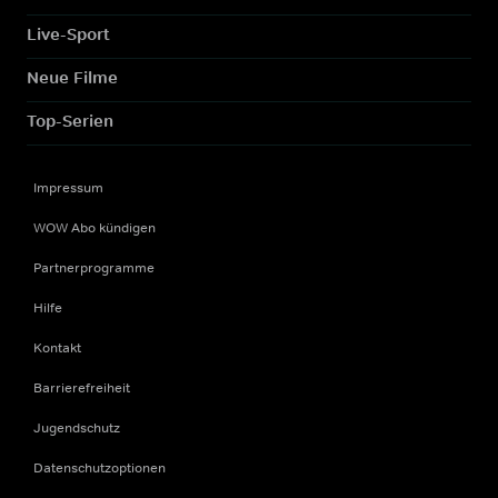
Live-Sport
Neue Filme
Top-Serien
Impressum
WOW Abo kündigen
Partnerprogramme
Hilfe
Kontakt
Barrierefreiheit
Jugendschutz
Datenschutzoptionen