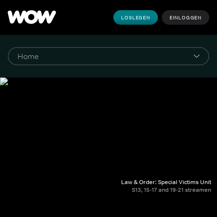
LOSLEGEN
EINLOGGEN
Law & Order: Special Victims Unit
S13, 15-17 and 19-21 streamen