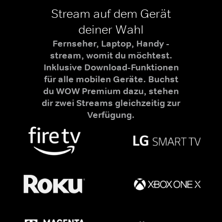
Stream auf dem Gerät
deiner Wahl
Fernseher, Laptop, Handy -
stream, womit du möchtest.
Inklusive Download-Funktionen
für alle mobilen Geräte. Buchst
du WOW Premium dazu, stehen
dir zwei Streams gleichzeitig zur
Verfügung.