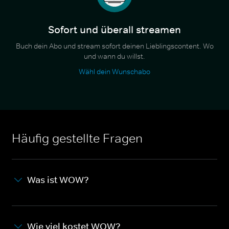
Sofort und überall streamen
Buch dein Abo und stream sofort deinen Lieblingscontent. Wo
und wann du willst.
Wähl dein Wunschabo
Häufig gestellte Fragen
Was ist WOW?
Wie viel kostet WOW?