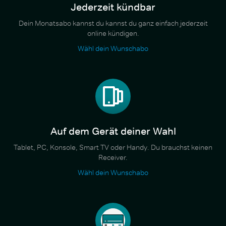
Jederzeit kündbar
Dein Monatsabo kannst du kannst du ganz einfach jederzeit
online kündigen.
Wähl dein Wunschabo
Auf dem Gerät deiner Wahl
Tablet, PC, Konsole, Smart TV oder Handy. Du brauchst keinen
Receiver.
Wähl dein Wunschabo