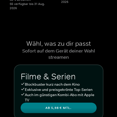
2026
S5 verfügbar bis 31 Aug.
2026
Wähl, was zu dir passt
Sofort auf dem Gerät deiner Wahl
streamen
Filme & Serien
Blockbuster kurz nach dem Kino
Exklusive und preisgekrönte Top-Serien
Auch im günstigen Kombi-Abo mit Apple
TV
AB 5,98 € MTL.