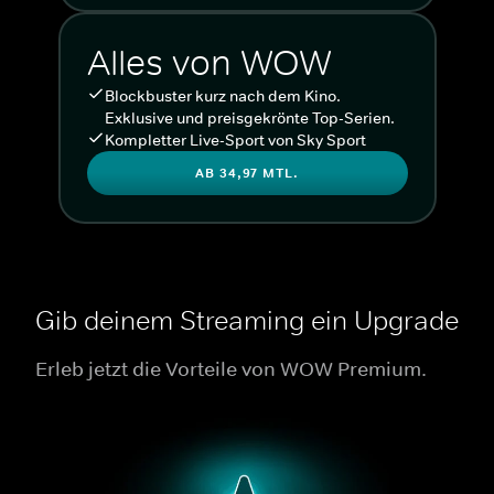
Alles von WOW
Blockbuster kurz nach dem Kino.
Exklusive und preisgekrönte Top-Serien.
Kompletter Live-Sport von Sky Sport
AB 34,97 MTL.
Gib deinem Streaming ein Upgrade
Erleb jetzt die Vorteile von WOW Premium.