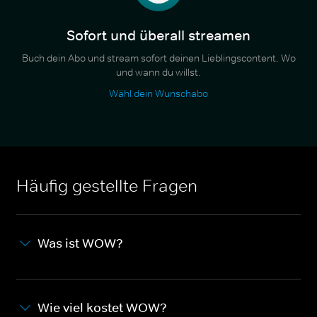
Sofort und überall streamen
Buch dein Abo und stream sofort deinen Lieblingscontent. Wo
und wann du willst.
Wähl dein Wunschabo
Häufig gestellte Fragen
Was ist WOW?
Wie viel kostet WOW?