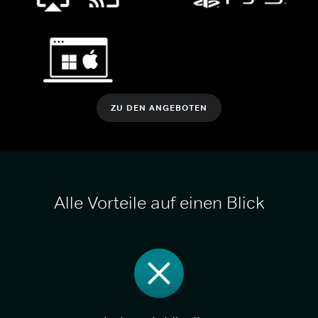
ZU DEN ANGEBOTEN
Alle Vorteile auf einen Blick