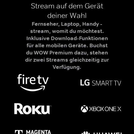
Stream auf dem Gerät
deiner Wahl
Fernseher, Laptop, Handy -
stream, womit du möchtest.
Inklusive Download-Funktionen
für alle mobilen Geräte. Buchst
du WOW Premium dazu, stehen
dir zwei Streams gleichzeitig zur
Verfügung.