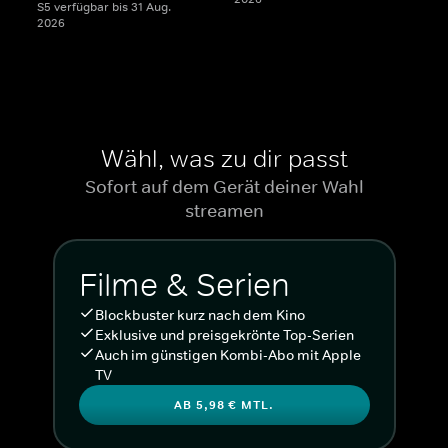
S5 verfügbar bis 31 Aug.
2026
Wähl, was zu dir passt
Sofort auf dem Gerät deiner Wahl
streamen
Filme & Serien
Blockbuster kurz nach dem Kino
Exklusive und preisgekrönte Top-Serien
Auch im günstigen Kombi-Abo mit Apple
TV
AB 5,98 € MTL.