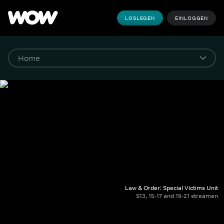
LOSLEGEN
EINLOGGEN
Law & Order: Special Victims Unit
S13, 15-17 and 19-21 streamen