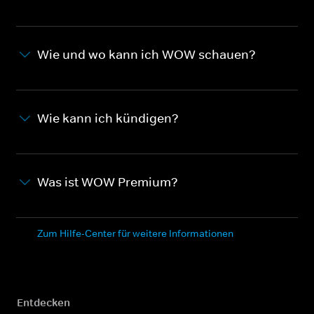
Wie und wo kann ich WOW schauen?
Wie kann ich kündigen?
Was ist WOW Premium?
Zum Hilfe-Center für weitere Informationen
Entdecken