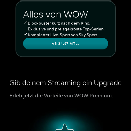
Alles von WOW
Blockbuster kurz nach dem Kino.
Exklusive und preisgekrönte Top-Serien.
Kompletter Live-Sport von Sky Sport
AB 34,97 MTL.
Gib deinem Streaming ein Upgrade
Erleb jetzt die Vorteile von WOW Premium.