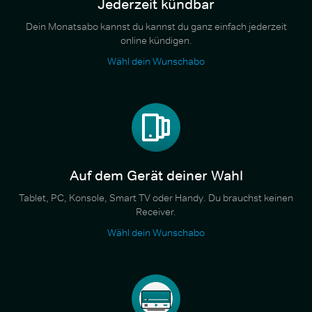
Jederzeit kündbar
Dein Monatsabo kannst du kannst du ganz einfach jederzeit
online kündigen.
Wähl dein Wunschabo
Auf dem Gerät deiner Wahl
Tablet, PC, Konsole, Smart TV oder Handy. Du brauchst keinen
Receiver.
Wähl dein Wunschabo