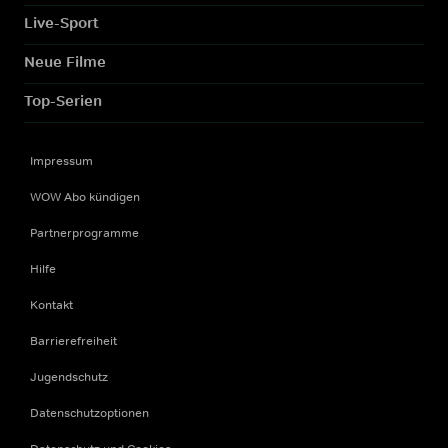
Live-Sport
Neue Filme
Top-Serien
Impressum
WOW Abo kündigen
Partnerprogramme
Hilfe
Kontakt
Barrierefreiheit
Jugendschutz
Datenschutzoptionen