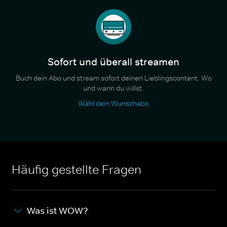
Sofort und überall streamen
Buch dein Abo und stream sofort deinen Lieblingscontent. Wo
und wann du willst.
Wähl dein Wunschabo
Häufig gestellte Fragen
Was ist WOW?