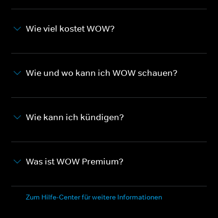
Wie viel kostet WOW?
Wie und wo kann ich WOW schauen?
Wie kann ich kündigen?
Was ist WOW Premium?
Zum Hilfe-Center für weitere Informationen