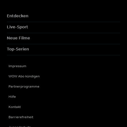
Entdecken
Live-Sport
Neue Filme
Top-Serien
Impressum
WOW Abo kündigen
Partnerprogramme
Hilfe
Kontakt
Barrierefreiheit