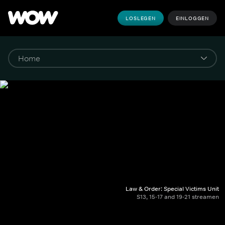
LOSLEGEN
EINLOGGEN
Law & Order: Special Victims Unit
S13, 15-17 and 19-21 streamen