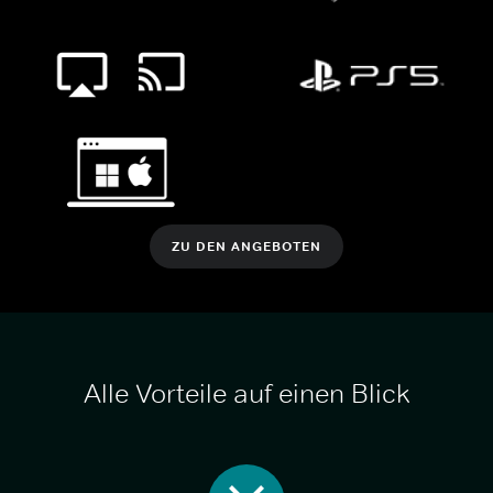
ZU DEN ANGEBOTEN
Alle Vorteile auf einen Blick