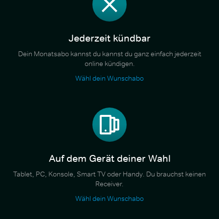
Jederzeit kündbar
Dein Monatsabo kannst du kannst du ganz einfach jederzeit
online kündigen.
Wähl dein Wunschabo
Auf dem Gerät deiner Wahl
Tablet, PC, Konsole, Smart TV oder Handy. Du brauchst keinen
Receiver.
Wähl dein Wunschabo