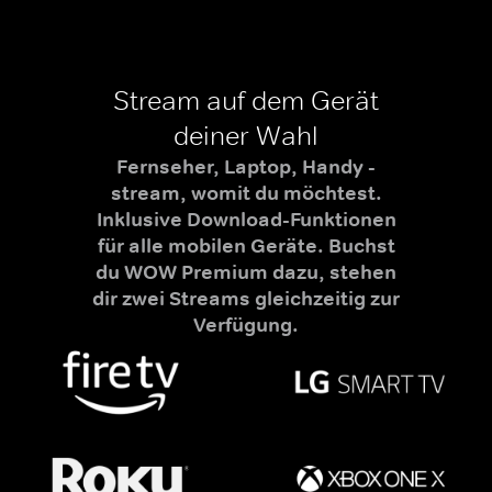
Stream auf dem Gerät
deiner Wahl
Fernseher, Laptop, Handy -
stream, womit du möchtest.
Inklusive Download-Funktionen
für alle mobilen Geräte. Buchst
du WOW Premium dazu, stehen
dir zwei Streams gleichzeitig zur
Verfügung.