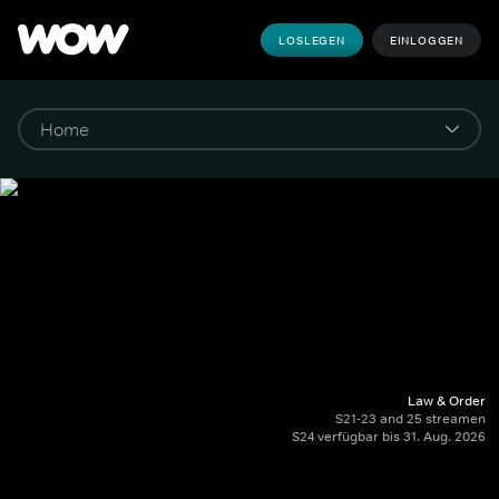
LOSLEGEN
EINLOGGEN
Law & Order
S21-23 and 25 streamen
S24 verfügbar bis 31. Aug. 2026