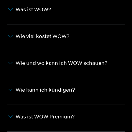
Was ist WOW?
Wie viel kostet WOW?
Wie und wo kann ich WOW schauen?
Wie kann ich kündigen?
Was ist WOW Premium?