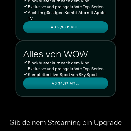
Blockbuster kurz nach dem Kino
Exklusive und preisgekrönte Top-Serien
Auch im günstigen Kombi-Abo mit Apple
TV
AB 5,98 € MTL.
Alles von WOW
Blockbuster kurz nach dem Kino.
Exklusive und preisgekrönte Top-Serien.
Kompletter Live-Sport von Sky Sport
AB 34,97 MTL.
Gib deinem Streaming ein Upgrade