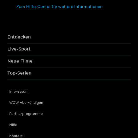
Zum Hilfe-Center für weitere Informationen
Entdecken
Live-Sport
Neue Filme
Top-Serien
Impressum
WOW Abo kündigen
Partnerprogramme
Hilfe
Kontakt