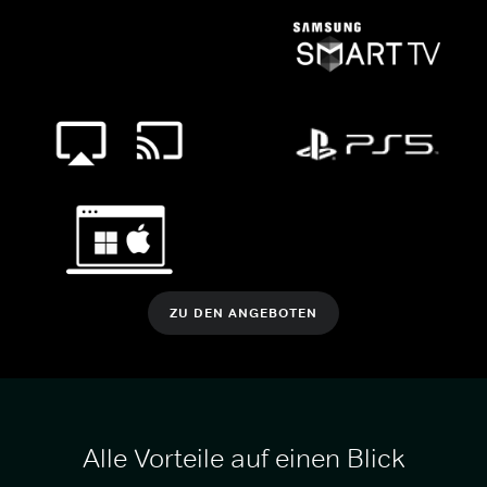
ZU DEN ANGEBOTEN
Alle Vorteile auf einen Blick