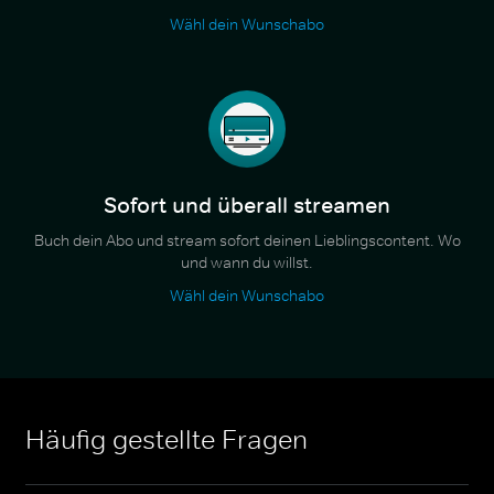
Wähl dein Wunschabo
Sofort und überall streamen
Buch dein Abo und stream sofort deinen Lieblingscontent. Wo
und wann du willst.
Wähl dein Wunschabo
Häufig gestellte Fragen