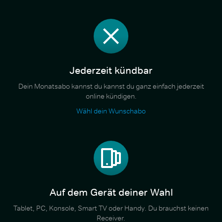
Jederzeit kündbar
Dein Monatsabo kannst du kannst du ganz einfach jederzeit
online kündigen.
Wähl dein Wunschabo
Auf dem Gerät deiner Wahl
Tablet, PC, Konsole, Smart TV oder Handy. Du brauchst keinen
Receiver.