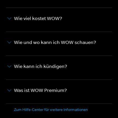
Wie viel kostet WOW?
Wie und wo kann ich WOW schauen?
Wie kann ich kündigen?
Was ist WOW Premium?
Zum Hilfe-Center für weitere Informationen