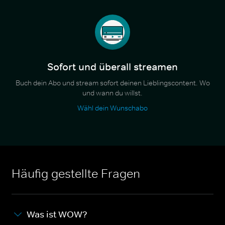
Sofort und überall streamen
Buch dein Abo und stream sofort deinen Lieblingscontent. Wo
und wann du willst.
Wähl dein Wunschabo
Häufig gestellte Fragen
Was ist WOW?