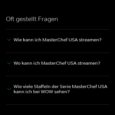
Oft gestellt Fragen
Wie kann ich MasterChef USA streamen?
Wo kann ich MasterChef USA streamen?
Wie viele Staffeln der Serie MasterChef USA
kann ich bei WOW sehen?