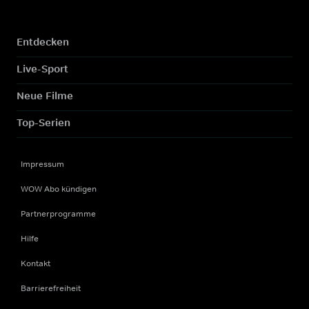
Entdecken
Live-Sport
Neue Filme
Top-Serien
Impressum
WOW Abo kündigen
Partnerprogramme
Hilfe
Kontakt
Barrierefreiheit