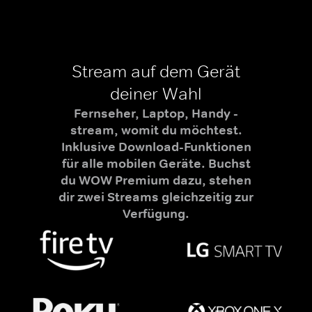
Stream auf dem Gerät
deiner Wahl
Fernseher, Laptop, Handy -
stream, womit du möchtest.
Inklusive Download-Funktionen
für alle mobilen Geräte. Buchst
du WOW Premium dazu, stehen
dir zwei Streams gleichzeitig zur
Verfügung.