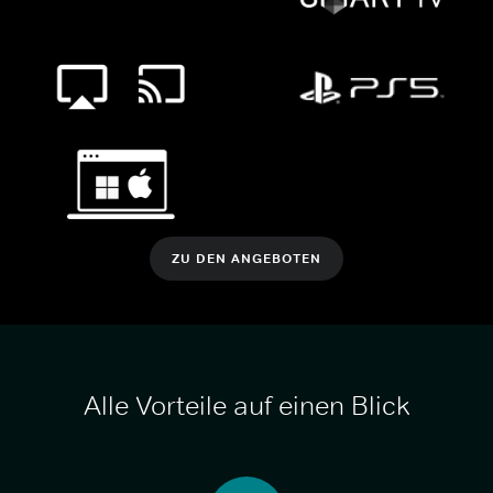
ZU DEN ANGEBOTEN
Alle Vorteile auf einen Blick