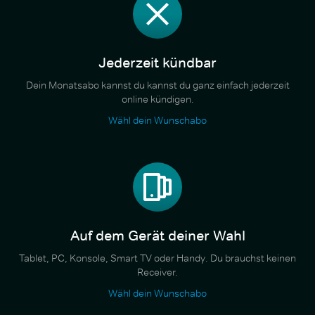
Jederzeit kündbar
Dein Monatsabo kannst du kannst du ganz einfach jederzeit
online kündigen.
Wähl dein Wunschabo
Auf dem Gerät deiner Wahl
Tablet, PC, Konsole, Smart TV oder Handy. Du brauchst keinen
Receiver.
Wähl dein Wunschabo