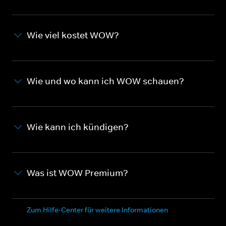
Wie viel kostet WOW?
Wie und wo kann ich WOW schauen?
Wie kann ich kündigen?
Was ist WOW Premium?
Zum Hilfe-Center für weitere Informationen