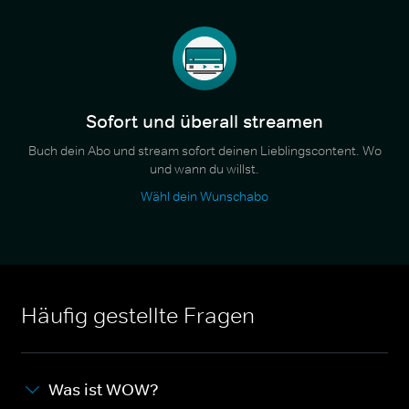
Sofort und überall streamen
Buch dein Abo und stream sofort deinen Lieblingscontent. Wo
und wann du willst.
Wähl dein Wunschabo
Häufig gestellte Fragen
Was ist WOW?