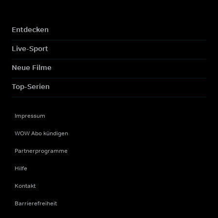
Entdecken
Live-Sport
Neue Filme
Top-Serien
Impressum
WOW Abo kündigen
Partnerprogramme
Hilfe
Kontakt
Barrierefreiheit