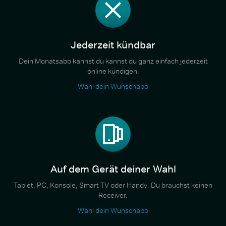
Jederzeit kündbar
Dein Monatsabo kannst du kannst du ganz einfach jederzeit
online kündigen.
Wähl dein Wunschabo
Auf dem Gerät deiner Wahl
Tablet, PC, Konsole, Smart TV oder Handy. Du brauchst keinen
Receiver.
Wähl dein Wunschabo