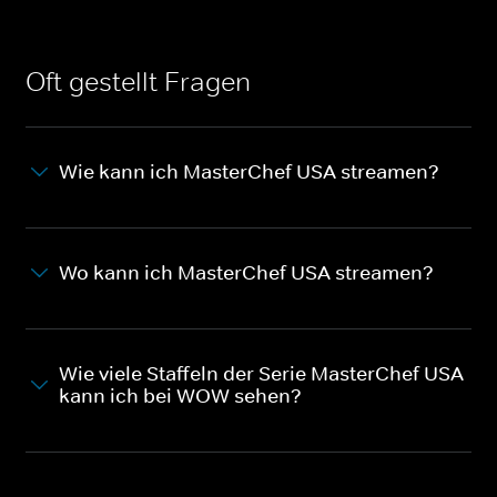
Oft gestellt Fragen
Wie kann ich MasterChef USA streamen?
Wo kann ich MasterChef USA streamen?
Wie viele Staffeln der Serie MasterChef USA
kann ich bei WOW sehen?