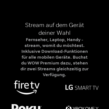
Stream auf dem Gerät
deiner Wahl
Fernseher, Laptop, Handy -
stream, womit du möchtest.
Inklusive Download-Funktionen
für alle mobilen Geräte. Buchst
du WOW Premium dazu, stehen
dir zwei Streams gleichzeitig zur
Verfügung.