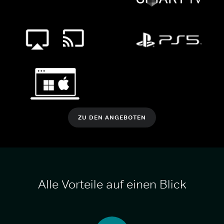
ZU DEN ANGEBOTEN
Alle Vorteile auf einen Blick