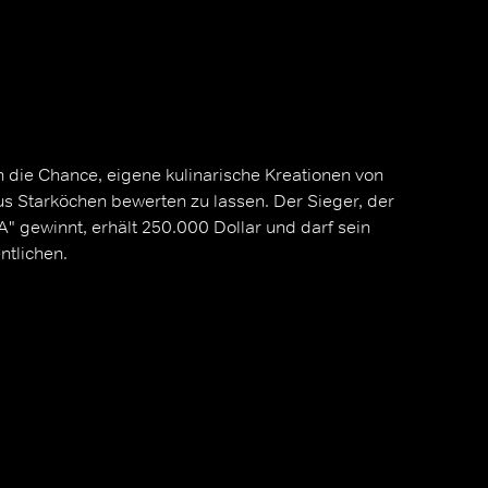
ie Chance, eigene kulinarische Kreationen von
us Starköchen bewerten zu lassen. Der Sieger, der
" gewinnt, erhält 250.000 Dollar und darf sein
ntlichen.