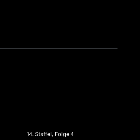
14. Staffel, Folge 4