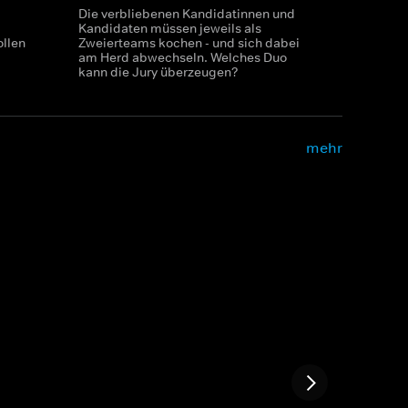
Die verbliebenen Kandidatinnen und
Kandidaten müssen jeweils als
llen
Zweierteams kochen - und sich dabei
am Herd abwechseln. Welches Duo
kann die Jury überzeugen?
mehr