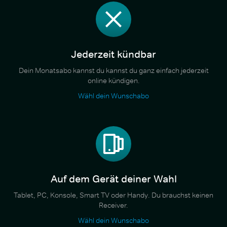
Jederzeit kündbar
Dein Monatsabo kannst du kannst du ganz einfach jederzeit
online kündigen.
Wähl dein Wunschabo
Auf dem Gerät deiner Wahl
Tablet, PC, Konsole, Smart TV oder Handy. Du brauchst keinen
Receiver.
Wähl dein Wunschabo