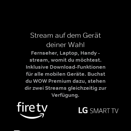
Stream auf dem Gerät
deiner Wahl
Fernseher, Laptop, Handy -
stream, womit du möchtest.
Inklusive Download-Funktionen
für alle mobilen Geräte. Buchst
du WOW Premium dazu, stehen
dir zwei Streams gleichzeitig zur
Verfügung.