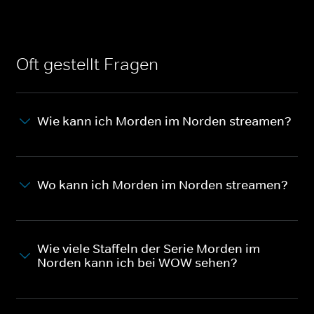
Oft gestellt Fragen
Wie kann ich Morden im Norden streamen?
Wo kann ich Morden im Norden streamen?
Wie viele Staffeln der Serie Morden im
Norden kann ich bei WOW sehen?