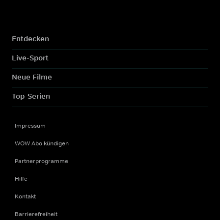
Entdecken
Live-Sport
Neue Filme
Top-Serien
Impressum
WOW Abo kündigen
Partnerprogramme
Hilfe
Kontakt
Barrierefreiheit