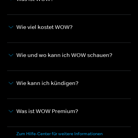
Wie viel kostet WOW?
Wie und wo kann ich WOW schauen?
Wie kann ich kündigen?
Was ist WOW Premium?
Zum Hilfe-Center für weitere Informationen