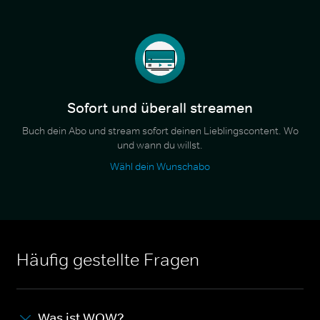
Sofort und überall streamen
Buch dein Abo und stream sofort deinen Lieblingscontent. Wo
und wann du willst.
Wähl dein Wunschabo
Häufig gestellte Fragen
Was ist WOW?