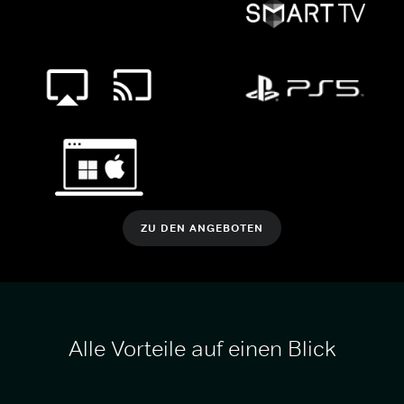
ZU DEN ANGEBOTEN
Alle Vorteile auf einen Blick